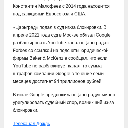
Константин Малофеев с 2014 года находится
под санкциями Евросоюза и США.
«Царьград» подал в суд из-за блокировки. В
апреле 2021 года суд в Москве обязал Google
разблокировать YouTube-канал «Царьграда».
Forbes со ссылкой на подсчеты юридической
фирмы Baker & McKenzie сообщал, что если
YouTube не разблокирует канал, то сумма
штрафов компании Google в течение семи
месяцев достигнет 94 триллионов рублей.
В июле Google предложила «Царьграду» мирно
урегулировать судебный спор, возникший из-за
блокировки.
Телеканал Дождь