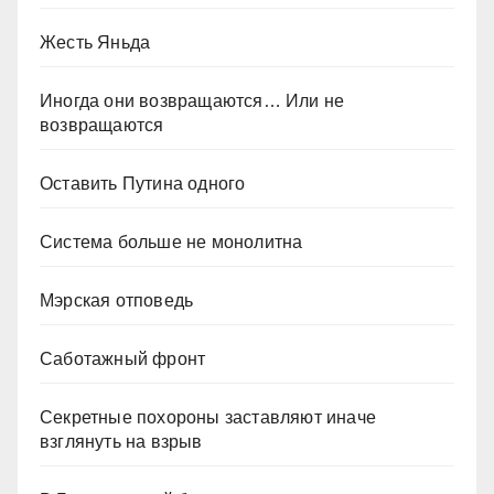
Жесть Яньда
Иногда они возвращаются… Или не
возвращаются
Оставить Путина одного
Система больше не монолитна
Мэрская отповедь
Саботажный фронт
Секретные похороны заставляют иначе
взглянуть на взрыв