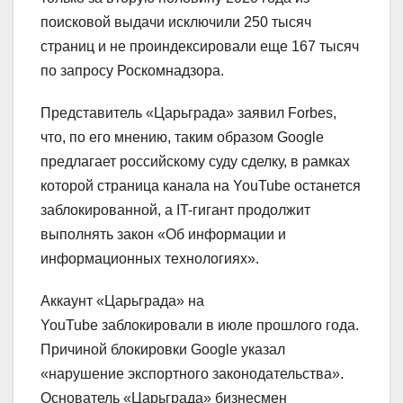
поисковой выдачи исключили 250 тысяч
страниц и не проиндексировали еще 167 тысяч
по запросу Роскомнадзора.
Представитель «Царьграда» заявил Forbes,
что, по его мнению, таким образом Google
предлагает российскому суду сделку, в рамках
которой страница канала на YouTube останется
заблокированной, а IT-гигант продолжит
выполнять закон «Об информации и
информационных технологиях».
Аккаунт «Царьграда» на
YouTube заблокировали в июле прошлого года.
Причиной блокировки Google указал
«нарушение экспортного законодательства».
Основатель «Царьграда» бизнесмен