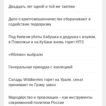
Двадцать лет одной и той же тактики
Дело о криптомошенничестве оборачивают в
содействие терроризму
Под Киевом убиты бабушка и дедушка с внуком,
в Поволжье и на Кубани вновь горят НПЗ
«Яблоко» выбрало
Генеральная принудка с изоляцией
Склады Wildberries горят на Урале, сенат
принимает по Грэму закон
Мародёрство и провокации – как инструменты
современной политики России