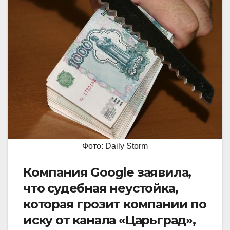
Фото: Daily Storm
Компания Google заявила,
что судебная неустойка,
которая грозит компании по
иску от канала «Царьград»,