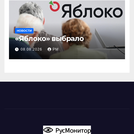
НОВОСТИ
«Яблоко» выбрало
08.08.2026
РМ