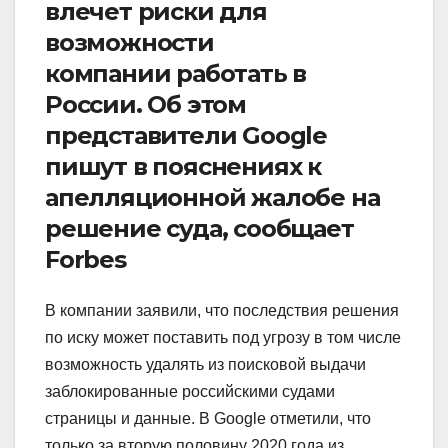
влечет риски для
возможности
компании работать в
России. Об этом
представители Google
пишут в пояснениях к
апелляционной жалобе на
решение суда, сообщает
Forbes
В компании заявили, что последствия решения
по иску может поставить под угрозу в том числе
возможность удалять из поисковой выдачи
заблокированные российскими судами
страницы и данные. В Google отметили, что
только за вторую половину 2020 года из