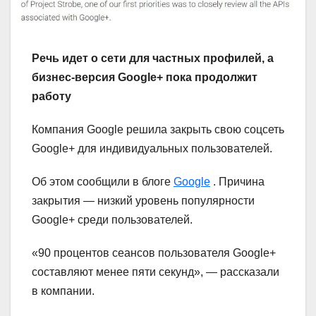
Речь идет о сети для частных профилей, а
бизнес-версия Google+ пока продолжит
работу
Компания Google решила закрыть свою соцсеть
Google+ для индивидуальных пользователей.
Об этом сообщили в блоге
Google
. Причина
закрытия — низкий уровень популярности
Google+ среди пользователей.
«90 процентов сеансов пользователя Google+
составляют менее пяти секунд», — рассказали
в компании.