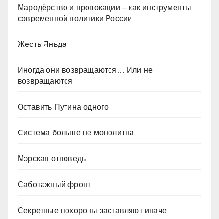
Мародёрство и провокации – как инструменты
современной политики России
Жесть Яньда
Иногда они возвращаются… Или не
возвращаются
Оставить Путина одного
Система больше не монолитна
Мэрская отповедь
Саботажный фронт
Секретные похороны заставляют иначе