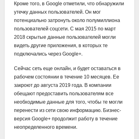
Кроме того, в Google отметили, что обнаружили
утечку данных пользователей. Он мог
потенциально затронуть около полумиллиона
пользователей соцсети. С мая 2015 по март
2018 скрытые данные пользователей могли
видеть другие приложения, в которых те
подключались через Google+.
Сейчас сеть еще онлайн, и будет оставаться в
рабочем состоянии в течение 10 месяцев. Ее
закроют до августа 2019 года. В компании
обещают предоставить пользователям все
необходимые данные для того, чтобы те могли
перенести из сети свою информацию. Бизнес-
версия Google+ продолжит работу в течение
неопределенного времени.