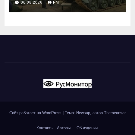
06.08.2026
РМ
Сайт работает на WordPress
|
Тема: Newsup, автор
Themeansar
Контакты
Авторы
Об издании