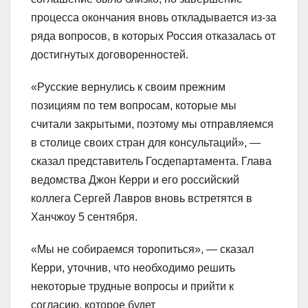
процесса окончания вновь откладывается из-за
ряда вопросов, в которых Россия отказалась от
достигнутых договоренностей.
«Русские вернулись к своим прежним
позициям по тем вопросам, которые мы
считали закрытыми, поэтому мы отправляемся
в столице своих стран для консультаций», —
сказал представитель Госдепартамента. Глава
ведомства Джон Керри и его российский
коллега Сергей Лавров вновь встретятся в
Ханчжоу 5 сентября.
«Мы не собираемся торопиться», — сказал
Керри, уточнив, что необходимо решить
некоторые трудные вопросы и прийти к
согласию, которое будет