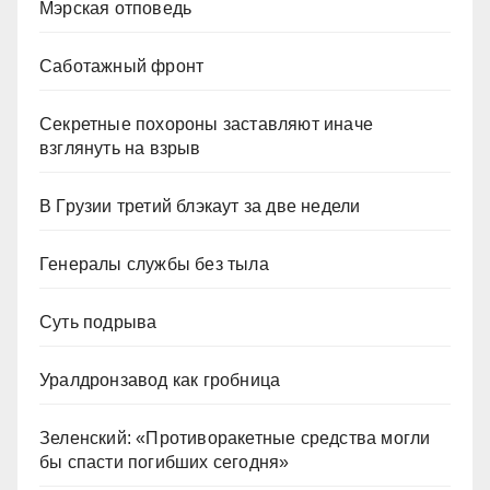
Мэрская отповедь
Саботажный фронт
Секретные похороны заставляют иначе
взглянуть на взрыв
В Грузии третий блэкаут за две недели
Генералы службы без тыла
Суть подрыва
Уралдронзавод как гробница
Зеленский: «Противоракетные средства могли
бы спасти погибших сегодня»