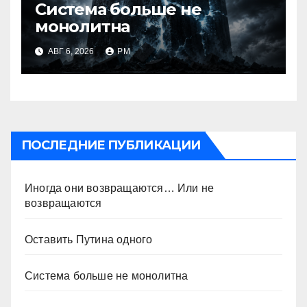
Система больше не
монолитна
АВГ 6, 2026
РМ
ПОСЛЕДНИЕ ПУБЛИКАЦИИ
Иногда они возвращаются… Или не
возвращаются
Оставить Путина одного
Система больше не монолитна