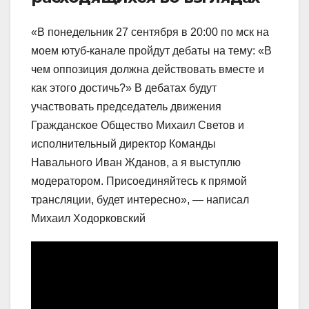
«В понедельник 27 сентября в
20:00
по мск на
моем ютуб-канале пройдут дебаты на тему: «В
чем оппозиция должна действовать вместе и
как этого достичь?» В дебатах будут
участвовать председатель движения
Гражданское Общество Михаил Светов и
исполнительный директор Команды
Навального Иван Жданов, а я выступлю
модератором. Присоединяйтесь к прямой
трансляции, будет интересно», — написал
Михаил Ходорковский