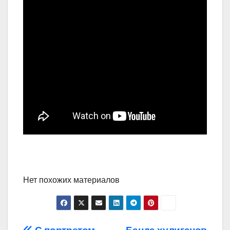
Нет похожих материалов