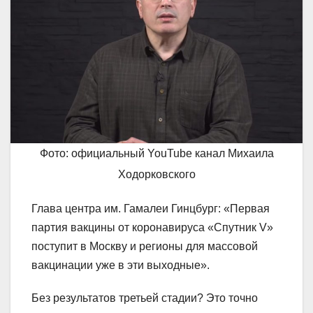
Фото: официальный YouTube канал Михаила
Ходорковского
Глава центра им. Гамалеи Гинцбург: «Первая
партия вакцины от коронавируса «Спутник V»
поступит в Москву и регионы для массовой
вакцинации уже в эти выходные».
Без результатов третьей стадии? Это точно