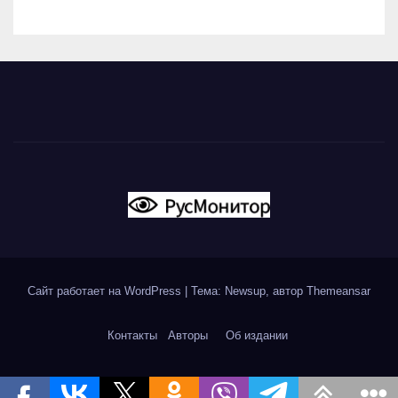
Сайт работает на WordPress
|
Тема: Newsup, автор
Themeansar
Контакты
Авторы
Об издании