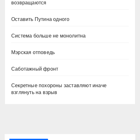
возвращаются
Оставить Путина одного
Система больше не монолитна
Мэрская отповедь
Саботажный фронт
Секретные похороны заставляют иначе
взглянуть на взрыв