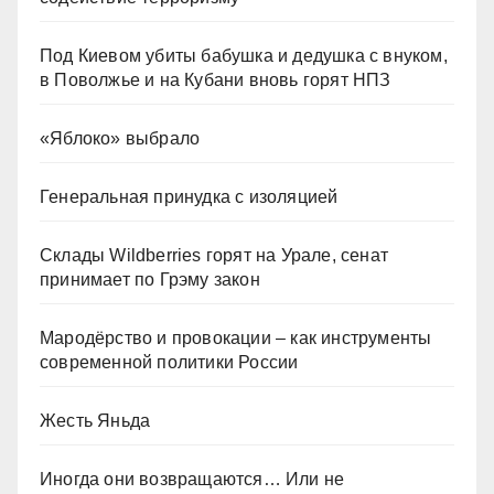
Под Киевом убиты бабушка и дедушка с внуком,
в Поволжье и на Кубани вновь горят НПЗ
«Яблоко» выбрало
Генеральная принудка с изоляцией
Склады Wildberries горят на Урале, сенат
принимает по Грэму закон
Мародёрство и провокации – как инструменты
современной политики России
Жесть Яньда
Иногда они возвращаются… Или не