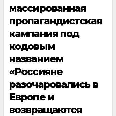
массированная
пропагандистская
кампания под
кодовым
названием
«Россияне
разочаровались в
Европе и
возвращаются