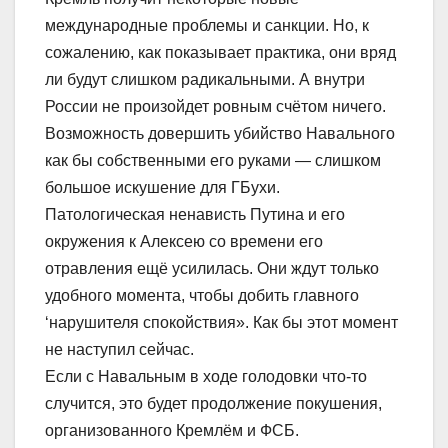
международные проблемы и санкции. Но, к
сожалению, как показывает практика, они вряд
ли будут слишком радикальными. А внутри
России не произойдет ровным счётом ничего.
Возможность довершить убийство Навального
как бы собственными его руками — слишком
большое искушение для ГБухи.
Патологическая ненависть Путина и его
окружения к Алексею со времени его
отравления ещё усилилась. Они ждут только
удобного момента, чтобы добить главного
‘нарушителя спокойствия». Как бы этот момент
не наступил сейчас.
Если с Навальным в ходе голодовки что-то
случится, это будет продолжение покушения,
организованного Кремлём и ФСБ.