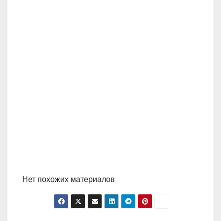
Нет похожих материалов