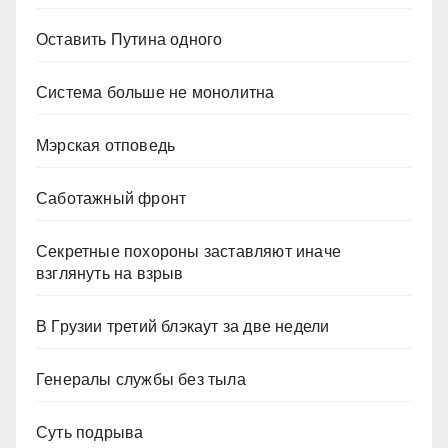
Оставить Путина одного
Система больше не монолитна
Мэрская отповедь
Саботажный фронт
Секретные похороны заставляют иначе
взглянуть на взрыв
В Грузии третий блэкаут за две недели
Генералы службы без тыла
Суть подрыва