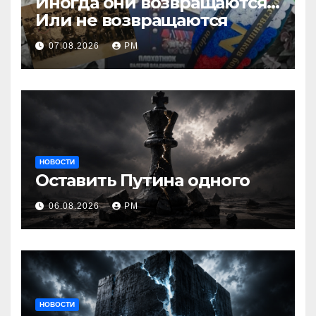
Иногда они возвращаются…
Или не возвращаются
07.08.2026
РМ
НОВОСТИ
Оставить Путина одного
06.08.2026
РМ
НОВОСТИ