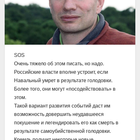
SOS
Очень тяжело об этом писать, но надо.
Российские власти вполне устроит, если
Навальный умрет в результате голодовки.
Более того, они могут «посодействовать» в
этом.
Такой вариант развития событий даст им
возможность довершить неудавшееся
покушение и легендировать его как смерть в
результате самоубийственной голодовки.
Кремль получит некоторые новые