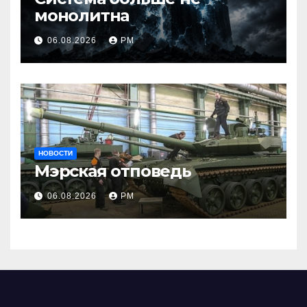
монолитна
06.08.2026
РМ
НОВОСТИ
Мэрская отповедь
06.08.2026
РМ