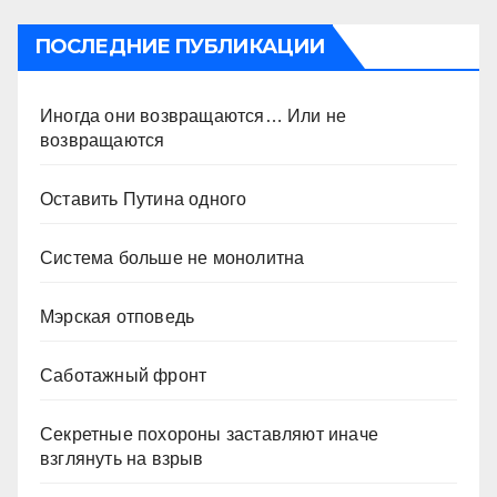
ПОСЛЕДНИЕ ПУБЛИКАЦИИ
Иногда они возвращаются… Или не
возвращаются
Оставить Путина одного
Система больше не монолитна
Мэрская отповедь
Саботажный фронт
Секретные похороны заставляют иначе
взглянуть на взрыв