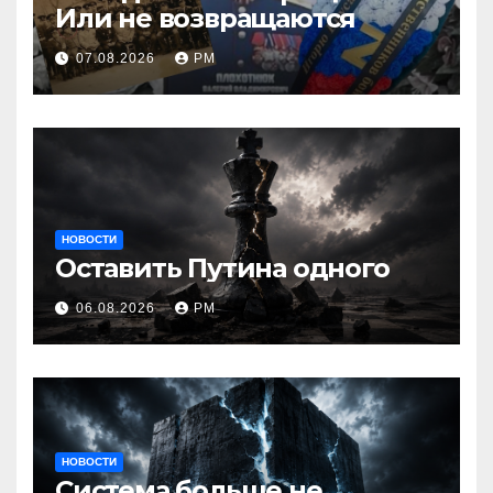
Или не возвращаются
07.08.2026
РМ
НОВОСТИ
Оставить Путина одного
06.08.2026
РМ
НОВОСТИ
Система больше не