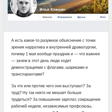
А есть какое-то разумное объяснение с точки
зрения нарратива и внутренней драматургии,
почему 1 мая вообще праздник и — что важнее
— зачем в этот день люди ходят
демонстрациями с флагами, шариками и
транспарантами?
За что или против чего они выступают? За
труд? Ну так никто не мешает больше
трудиться? За повышение зарплат, сокращение
рабочей неделе, независимые профсоюзы,