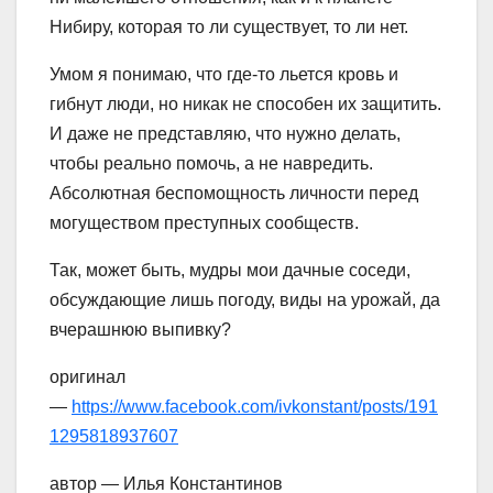
Нибиру, которая то ли существует, то ли нет.
Умом я понимаю, что где-то льется кровь и
гибнут люди, но никак не способен их защитить.
И даже не представляю, что нужно делать,
чтобы реально помочь, а не навредить.
Абсолютная беспомощность личности перед
могуществом преступных сообществ.
Так, может быть, мудры мои дачные соседи,
обсуждающие лишь погоду, виды на урожай, да
вчерашнюю выпивку?
оригинал
—
https://www.facebook.com/ivkonstant/posts/191
1295818937607
автор — Илья Константинов