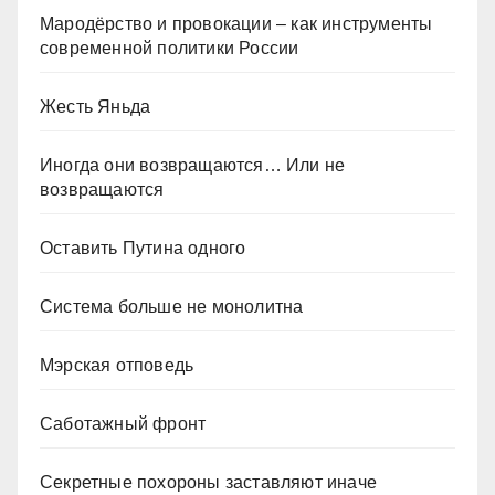
Мародёрство и провокации – как инструменты
современной политики России
Жесть Яньда
Иногда они возвращаются… Или не
возвращаются
Оставить Путина одного
Система больше не монолитна
Мэрская отповедь
Саботажный фронт
Секретные похороны заставляют иначе