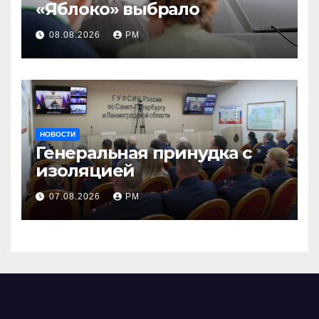
«Яблоко» выбрало
08.08.2026
РМ
НОВОСТИ
Генеральная принудка с
изоляцией
07.08.2026
РМ