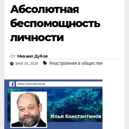
Абсолютная
беспомощность
личности
От
Михаил Дубов
#настроения в обществе
МАЙ 20, 2018