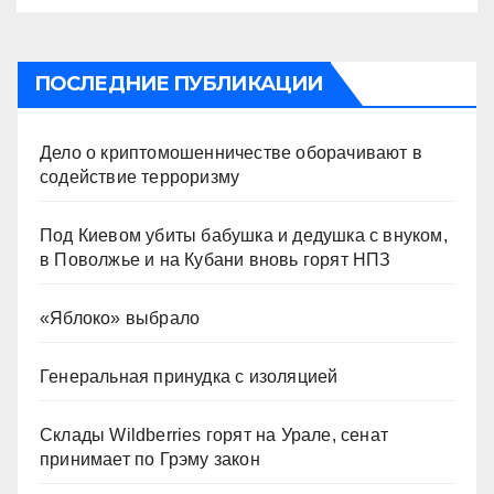
ПОСЛЕДНИЕ ПУБЛИКАЦИИ
Дело о криптомошенничестве оборачивают в
содействие терроризму
Под Киевом убиты бабушка и дедушка с внуком,
в Поволжье и на Кубани вновь горят НПЗ
«Яблоко» выбрало
Генеральная принудка с изоляцией
Склады Wildberries горят на Урале, сенат
принимает по Грэму закон