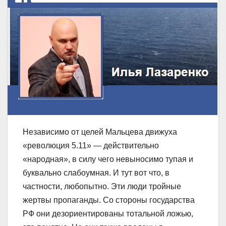
Независимо от целей Мальцева движуха
«революция 5.11» — действительно
«народная», в силу чего невыносимо тупая и
буквально слабоумная. И тут вот что, в
частности, любопытно. Эти люди тройные
жертвы пропаганды. Со стороны государства
РФ они дезориентированы тотальной ложью,