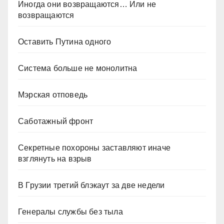
Иногда они возвращаются… Или не
возвращаются
Оставить Путина одного
Система больше не монолитна
Мэрская отповедь
Саботажный фронт
Секретные похороны заставляют иначе
взглянуть на взрыв
В Грузии третий блэкаут за две недели
Генералы службы без тыла