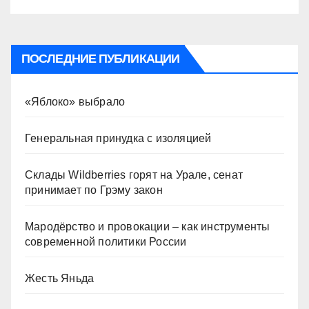
ПОСЛЕДНИЕ ПУБЛИКАЦИИ
«Яблоко» выбрало
Генеральная принудка с изоляцией
Склады Wildberries горят на Урале, сенат
принимает по Грэму закон
Мародёрство и провокации – как инструменты
современной политики России
Жесть Яньда