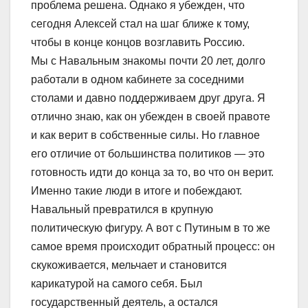
проблема решена. Однако я убежден, что
сегодня Алексей стал на шаг ближе к тому,
чтобы в конце концов возглавить Россию.
Мы с Навальным знакомы почти 20 лет, долго
работали в одном кабинете за соседними
столами и давно поддерживаем друг друга. Я
отлично знаю, как он убежден в своей правоте
и как верит в собственные силы. Но главное
его отличие от большинства политиков — это
готовность идти до конца за то, во что он верит.
Именно такие люди в итоге и побеждают.
Навальный превратился в крупную
политическую фигуру. А вот с Путиным в то же
самое время происходит обратный процесс: он
скукоживается, мельчает и становится
карикатурой на самого себя. Был
государственный деятель, а остался