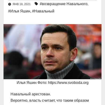
#возвращение Навального
,
ЯНВ 18, 2021
#Илья Яшин
,
#Навальный
Илья Яшин Фото: https://www.svoboda.org
Навальный арестован.
Вероятно, власть считает, что таким образом