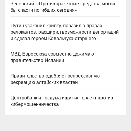
Зеленский: «Противоракетные средства могли
бы спасти погибших сегодня»
Путин узаконил крипту, поразил в правах
релокантов, расширил возможности депортаций
и сделал героем Ковальчука-старшего
МВД Евросоюза совместно дожимают
правительство Испании
Правительство одобряет репрессивную
рекреацию алтайских властей
Центробанк и Госдума ищут интеллект против
кибермошенничества