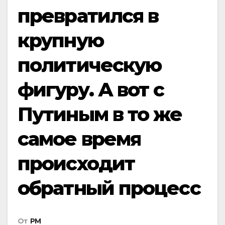
превратился в
крупную
политическую
фигуру. А вот с
Путиным в то же
самое время
происходит
обратный процесс
От
РМ