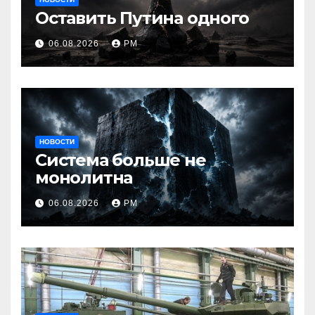
Оставить Путина одного
06.08.2026
РМ
НОВОСТИ
Система больше не
монолитна
06.08.2026
РМ