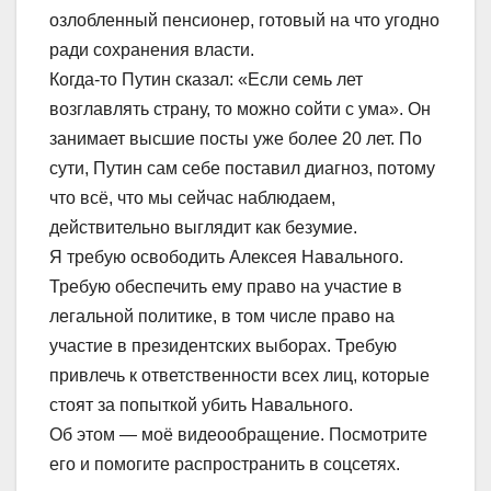
озлобленный пенсионер, готовый на что угодно
ради сохранения власти.
Когда-то Путин сказал: «Если семь лет
возглавлять страну, то можно сойти с ума». Он
занимает высшие посты уже более 20 лет. По
сути, Путин сам себе поставил диагноз, потому
что всё, что мы сейчас наблюдаем,
действительно выглядит как безумие.
Я требую освободить Алексея Навального.
Требую обеспечить ему право на участие в
легальной политике, в том числе право на
участие в президентских выборах. Требую
привлечь к ответственности всех лиц, которые
стоят за попыткой убить Навального.
Об этом — моё видеообращение. Посмотрите
его и помогите распространить в соцсетях.