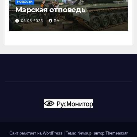
НОВОСТИ
Мэрская отповедь
06.08.2026
РМ
Сайт работает на WordPress
|
Тема: Newsup, автор
Themeansar