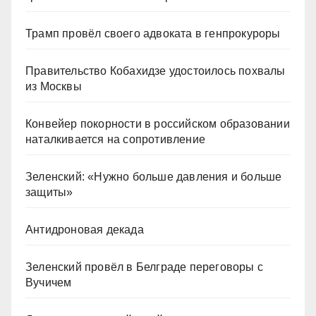
Трамп провёл своего адвоката в генпрокуроры
Правительство Кобахидзе удостоилось похвалы
из Москвы
Конвейер покорности в российском образовании
наталкивается на сопротивление
Зеленский: «Нужно больше давления и больше
защиты»
Антидроновая декада
Зеленский провёл в Белграде переговоры с
Вучичем