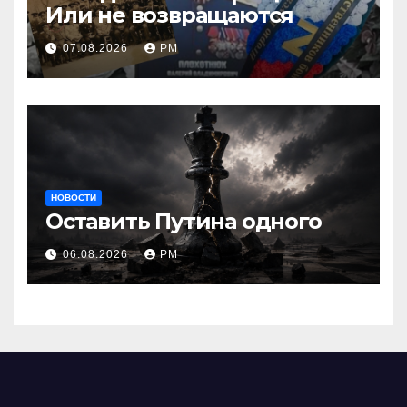
Или не возвращаются
07.08.2026
РМ
НОВОСТИ
Оставить Путина одного
06.08.2026
РМ