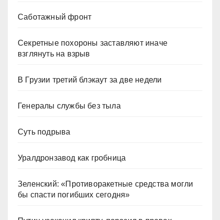
Саботажный фронт
Секретные похороны заставляют иначе
взглянуть на взрыв
В Грузии третий блэкаут за две недели
Генералы службы без тыла
Суть подрыва
Уралдронзавод как гробница
Зеленский: «Противоракетные средства могли
бы спасти погибших сегодня»