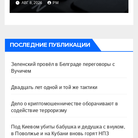
АВГ 8, 2026
РМ
терроризму
ПОСЛЕДНИЕ ПУБЛИКАЦИИ
Зеленский провёл в Белграде переговоры с
Вучичем
Двадцать лет одной и той же тактики
Дело о криптомошенничестве оборачивают в
содействие терроризму
Под Киевом убиты бабушка и дедушка с внуком,
в Поволжье и на Кубани вновь горят НПЗ