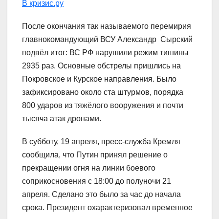
В кризис.ру
После окончания так называемого перемирия
главнокомандующий ВСУ Александр Сырский
подвёл итог: ВС РФ нарушили режим тишины
2935 раз. Основные обстрелы пришлись на
Покровское и Курское направления. Было
зафиксировано около ста штурмов, порядка
800 ударов из тяжёлого вооружения и почти
тысяча атак дронами.
В субботу, 19 апреля, пресс-служба Кремля
сообщила, что Путин принял решение о
прекращении огня на линии боевого
соприкосновения с 18:00 до полуночи 21
апреля. Сделано это было за час до начала
срока. Президент охарактеризовал временное