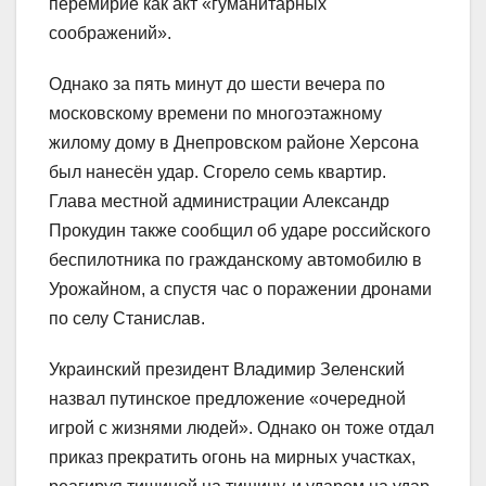
перемирие как акт «гуманитарных
соображений».
Однако за пять минут до шести вечера по
московскому времени по многоэтажному
жилому дому в Днепровском районе Херсона
был нанесён удар. Сгорело семь квартир.
Глава местной администрации Александр
Прокудин также сообщил об ударе российского
беспилотника по гражданскому автомобилю в
Урожайном, а спустя час о поражении дронами
по селу Станислав.
Украинский президент Владимир Зеленский
назвал путинское предложение «очередной
игрой с жизнями людей». Однако он тоже отдал
приказ прекратить огонь на мирных участках,