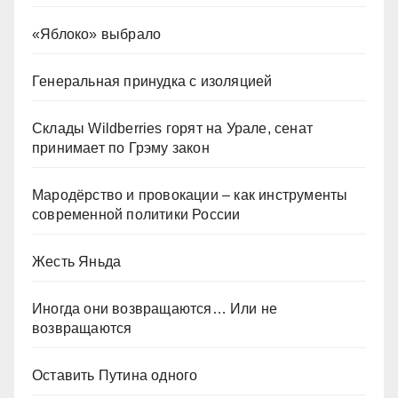
«Яблоко» выбрало
Генеральная принудка с изоляцией
Склады Wildberries горят на Урале, сенат
принимает по Грэму закон
Мародёрство и провокации – как инструменты
современной политики России
Жесть Яньда
Иногда они возвращаются… Или не
возвращаются
Оставить Путина одного