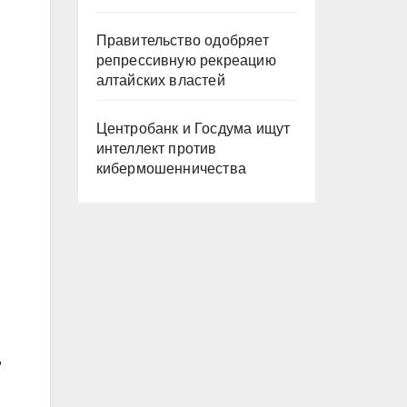
Правительство одобряет
репрессивную рекреацию
алтайских властей
Центробанк и Госдума ищут
интеллект против
кибермошенничества
,