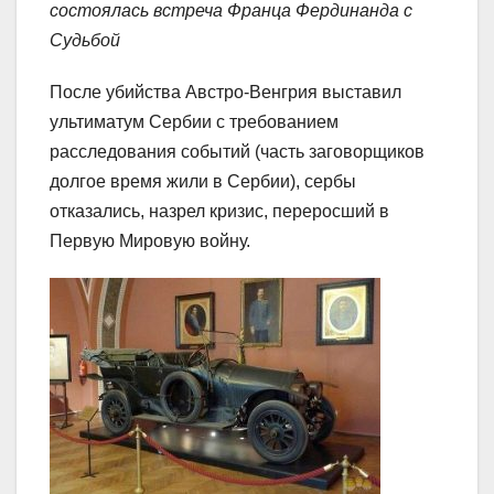
состоялась встреча Франца Фердинанда с
Судьбой
После убийства Австро-Венгрия выставил
ультиматум Сербии с требованием
расследования событий (часть заговорщиков
долгое время жили в Сербии), сербы
отказались, назрел кризис, переросший в
Первую Мировую войну.