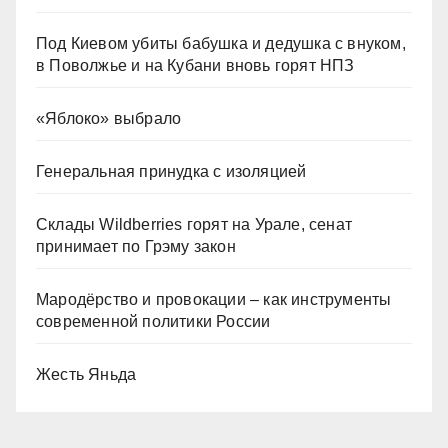
Под Киевом убиты бабушка и дедушка с внуком,
в Поволжье и на Кубани вновь горят НПЗ
«Яблоко» выбрало
Генеральная принудка с изоляцией
Склады Wildberries горят на Урале, сенат
принимает по Грэму закон
Мародёрство и провокации – как инструменты
современной политики России
Жесть Яньда