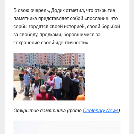
В свою очередь, Додик отметил, что открытие
памятника представляет собой «послание, что
сербы гордятся своей историей, своей борьбой
за свободу, предками, боровшимися за
сохранение своей идентичности».
Открытие памятника (фото
Centenary News
)