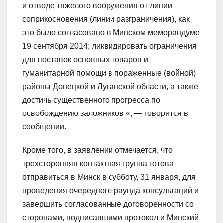
и отводе тяжелого вооружения от линии
соприкосновения (линии разграничения), как
это было согласовано в Минском меморандуме
19 сентября 2014; ликвидировать ограничения
для поставок основных товаров и
гуманитарной помощи в пораженные (войной)
районы Донецкой и Луганской области, а также
достичь существенного прогресса по
освобождению заложников «, — говорится в
сообщении.
Кроме того, в заявлении отмечается, что
трехсторонняя контактная группа готова
отправиться в Минск в субботу, 31 января, для
проведения очередного раунда консультаций и
завершить согласованные договоренности со
сторонами, подписавшими протокол и Минский