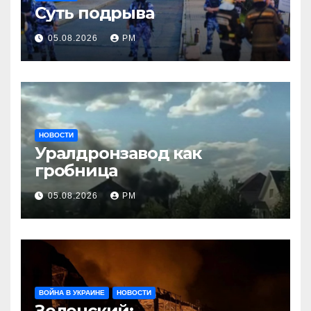
Суть подрыва
05.08.2026
РМ
НОВОСТИ
Уралдронзавод как
гробница
05.08.2026
РМ
ВОЙНА В УКРАИНЕ
НОВОСТИ
Зеленский: