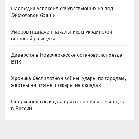
Надеждин успокоил сочувствующих из-под
Эйфелевой башни
Умеров назначен начальником украинской
внешней разведки
Диверсия в Новочеркасске остановила поезда
ВПК
Хроника беспилотной войны: удары по городам,
жертвы на пляже, пожары на складах
Подрывной взгляд на приключения итальянцев
в России