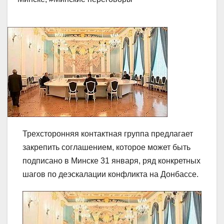
Трехсторонняя контактная группа предлагает
закрепить соглашением, которое может быть
подписано в Минске 31 января, ряд конкретных
шагов по деэскалации конфликта на Донбассе.