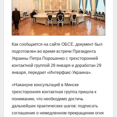
Как сообщается на сайте ОБСЕ, документ был
подготовлен во время встречи Президента
Украины Петра Порошенко с трехсторонней
контактной группой 28 января и доработан 29
января, передает «Интерфакс-Украина».
«Накануне консультаций в Минске
трехсторонняя контактная группа пришла к
пониманию, что необходимо достичь
дальнейших практических шагов: подписать
соглашение о немедленном прекращении огня