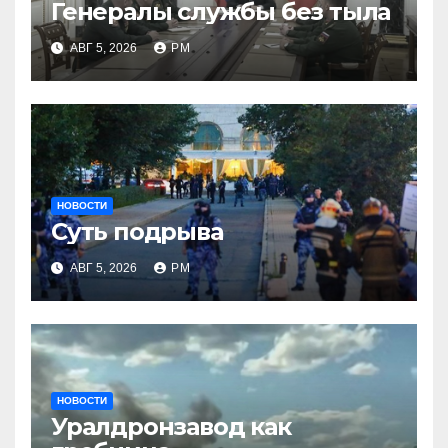
Генералы службы без тыла
АВГ 5, 2026
РМ
НОВОСТИ
Суть подрыва
АВГ 5, 2026
РМ
НОВОСТИ
Уралдронзавод как