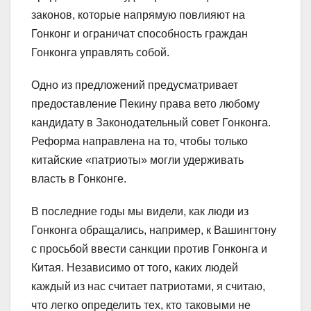
законов, которые напрямую повлияют на
Гонконг и ограничат способность граждан
Гонконга управлять собой.
Одно из предложений предусматривает
предоставление Пекину права вето любому
кандидату в Законодательный совет Гонконга.
Реформа направлена на то, чтобы только
китайские «патриоты» могли удерживать
власть в Гонконге.
В последние годы мы видели, как люди из
Гонконга обращались, например, к Вашингтону
с просьбой ввести санкции против Гонконга и
Китая. Независимо от того, каких людей
каждый из нас считает патриотами, я считаю,
что легко определить тех, кто таковыми не