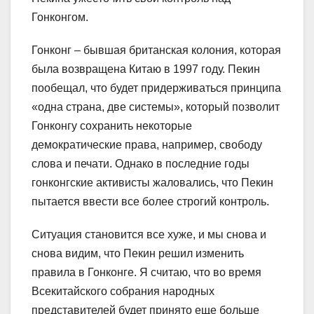
Гонконгом.
Гонконг – бывшая британская колония, которая
была возвращена Китаю в 1997 году. Пекин
пообещал, что будет придерживаться принципа
«одна страна, две системы», который позволит
Гонконгу сохранить некоторые
демократические права, например, свободу
слова и печати. Однако в последние годы
гонконгские активисты жаловались, что Пекин
пытается ввести все более строгий контроль.
Ситуация становится все хуже, и мы снова и
снова видим, что Пекин решил изменить
правила в Гонконге. Я считаю, что во время
Всекитайского собрания народных
представителей будет принято еще больше