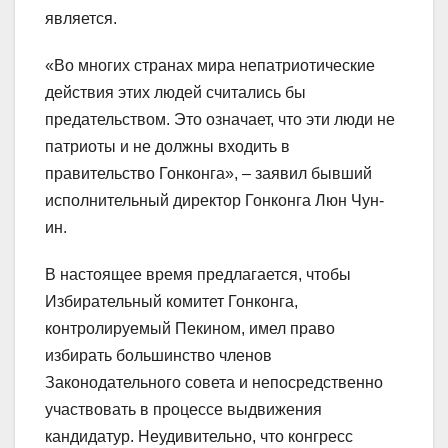
является.
«Во многих странах мира непатриотические
действия этих людей считались бы
предательством. Это означает, что эти люди не
патриоты и не должны входить в
правительство Гонконга», – заявил бывший
исполнительный директор Гонконга Люн Чун-
ин.
В настоящее время предлагается, чтобы
Избирательный комитет Гонконга,
контролируемый Пекином, имел право
избирать большинство членов
Законодательного совета и непосредственно
участвовать в процессе выдвижения
кандидатур. Неудивительно, что конгресс