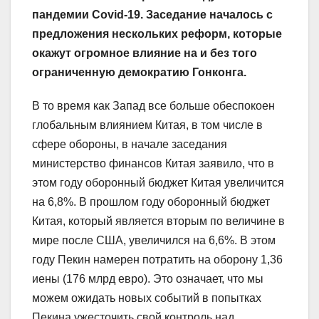
пандемии Covid-19. Заседание началось с
предложения нескольких реформ, которые
окажут огромное влияние на и без того
ограниченную демократию Гонконга.
В то время как Запад все больше обеспокоен
глобальным влиянием Китая, в том числе в
сфере обороны, в начале заседания
министерство финансов Китая заявило, что в
этом году оборонный бюджет Китая увеличится
на 6,8%. В прошлом году оборонный бюджет
Китая, который является вторым по величине в
мире после США, увеличился на 6,6%. В этом
году Пекин намерен потратить на оборону 1,36
иены (176 млрд евро). Это означает, что мы
можем ожидать новых событий в попытках
Пекина ужесточить свой контроль над