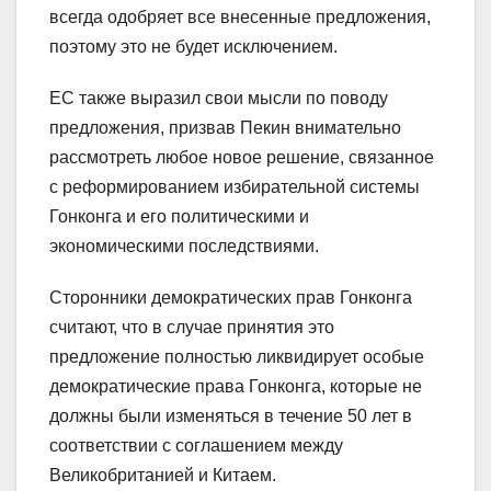
всегда одобряет все внесенные предложения,
поэтому это не будет исключением.
ЕС также выразил свои мысли по поводу
предложения, призвав Пекин внимательно
рассмотреть любое новое решение, связанное
с реформированием избирательной системы
Гонконга и его политическими и
экономическими последствиями.
Сторонники демократических прав Гонконга
считают, что в случае принятия это
предложение полностью ликвидирует особые
демократические права Гонконга, которые не
должны были изменяться в течение 50 лет в
соответствии с соглашением между
Великобританией и Китаем.