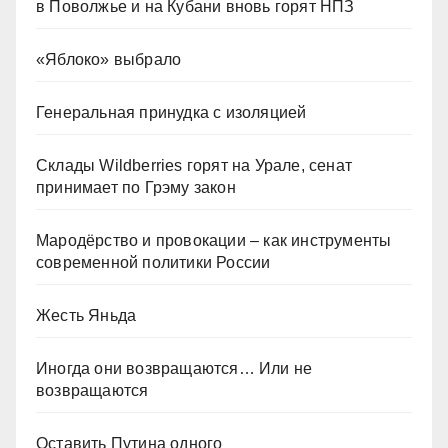
в Поволжье и на Кубани вновь горят НПЗ
«Яблоко» выбрало
Генеральная принудка с изоляцией
Склады Wildberries горят на Урале, сенат
принимает по Грэму закон
Мародёрство и провокации – как инструменты
современной политики России
Жесть Яньда
Иногда они возвращаются… Или не
возвращаются
Оставить Путина одного