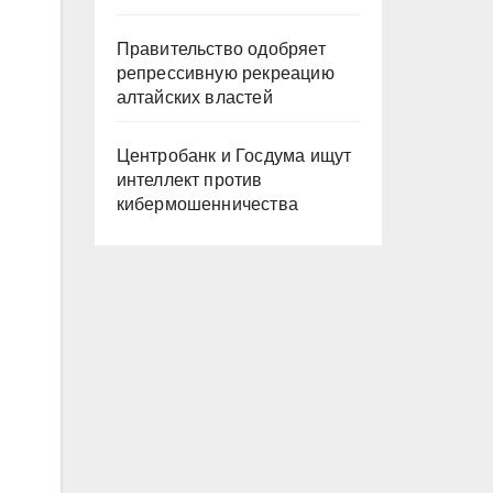
Правительство одобряет
репрессивную рекреацию
алтайских властей
Центробанк и Госдума ищут
интеллект против
кибермошенничества