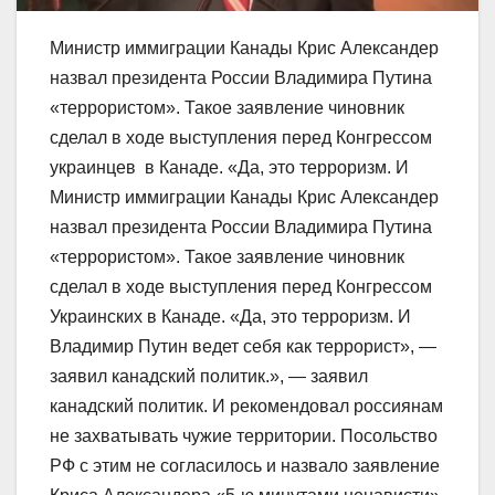
Министр иммиграции Канады Крис Александер
назвал президента России Владимира Путина
«террористом». Такое заявление чиновник
сделал в ходе выступления перед Конгрессом
украинцев в Канаде. «Да, это терроризм. И
Министр иммиграции Канады Крис Александер
назвал президента России Владимира Путина
«террористом». Такое заявление чиновник
сделал в ходе выступления перед Конгрессом
Украинских в Канаде. «Да, это терроризм. И
Владимир Путин ведет себя как террорист», —
заявил канадский политик.», — заявил
канадский политик. И рекомендовал россиянам
не захватывать чужие территории. Посольство
РФ с этим не согласилось и назвало заявление