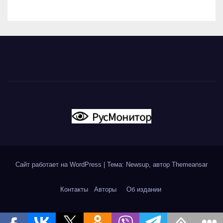
Сайт работает на WordPress
|
Тема: Newsup, автор
Themeansar
Контакты
Авторы
Об издании