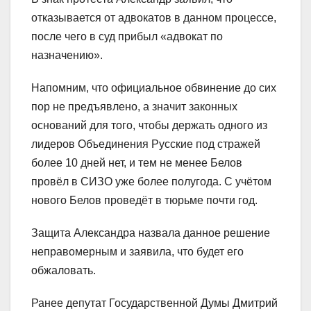
отказывается от адвокатов в данном процессе,
после чего в суд прибыл «адвокат по
назначению».
Напомним, что официальное обвинение до сих
пор не предъявлено, а значит законных
оснований для того, чтобы держать одного из
лидеров Объединения Русские под стражей
более 10 дней нет, и тем не менее Белов
провёл в СИЗО уже более полугода. С учётом
нового Белов проведёт в тюрьме почти год.
Защита Александра назвала данное решение
неправомерным и заявила, что будет его
обжаловать.
Ранее депутат Государственной Думы Дмитрий