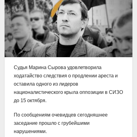
Судья Марина Сырова удовлетворила
ходатайство следствия о продлении ареста и
оставила одного из лидеров
националистического крыла оппозиции в СИЗО
до 15 октября.
По сообщениям очевидцев сегодняшнее
заседание прошло с грубейшими
нарушениями.