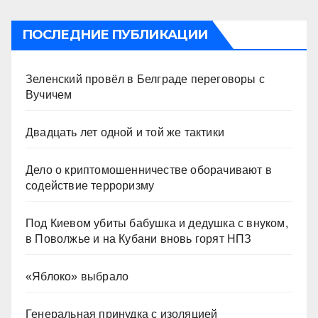
ПОСЛЕДНИЕ ПУБЛИКАЦИИ
Зеленский провёл в Белграде переговоры с
Вучичем
Двадцать лет одной и той же тактики
Дело о криптомошенничестве оборачивают в
содействие терроризму
Под Киевом убиты бабушка и дедушка с внуком,
в Поволжье и на Кубани вновь горят НПЗ
«Яблоко» выбрало
Генеральная принудка с изоляцией