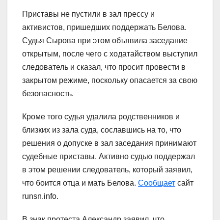
Приставы не пустили в зал прессу и
активистов, пришедших поддержать Белова.
Судья Сырова при этом объявила заседание
открытым, после чего с ходатайством выступил
следователь и сказал, что просит провести в
закрытом режиме, поскольку опасается за свою
безопасность.
Кроме того судья удалила родственников и
близких из зала суда, сославшись на то, что
решения о допуске в зал заседания принимают
судебные приставы. Активно судью поддержал
в этом решении следователь, который заявил,
что боится отца и мать Белова.
Сообщает
сайт
runsn.info.
В знак протеста Александр заявил, что