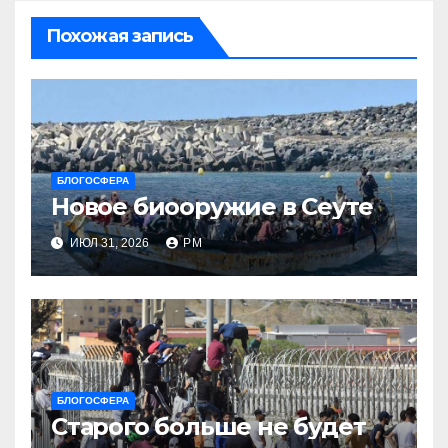
Похожая запись
БЛОГОСФЕРА
Новое биооружие в Сеуте
ИЮЛ 31, 2026
РМ
БЛОГОСФЕРА
Старого больше не будет