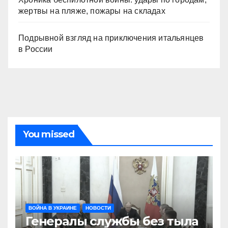
жертвы на пляже, пожары на складах
Подрывной взгляд на приключения итальянцев
в России
You missed
ВОЙНА В УКРАИНЕ
НОВОСТИ
Генералы службы без тыла