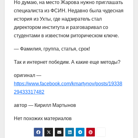
Но думаю, на место Жарова нужно приглашать
специалиста из ФСИН. Недавно была чудесная
история из Ухты, где надзиратель стал
директором института и разговаривал со
студентами в известном риторическом ключе.
— Фамилия, группа, статья, срок!
Так и интернет победим. А какие еще методы?
оригинал —
https://www.facebook.com/kmartynov/posts/19338
29433317482
автор — Кирилл Мартынов
Нет похожих материалов