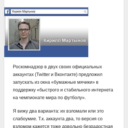
Роскомнадзор в двух своих официальных
аккаунтах (Twitter и Вконтакте) предложил
запускать из окна «бумажные мячики» в
поддержку «быстрого и стабильного интернета
на чемпионате мира по футболу».
Я вижу два варианта: их взломали или это
слабоумие. Т.к. аккаунта два, то версия со
взломом кажется тоже довольно безрадостная