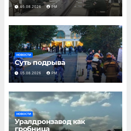
05.08.2026
РМ
НОВОСТИ
Суть подрыва
05.08.2026
РМ
НОВОСТИ
Уралдронзавод как
гробница