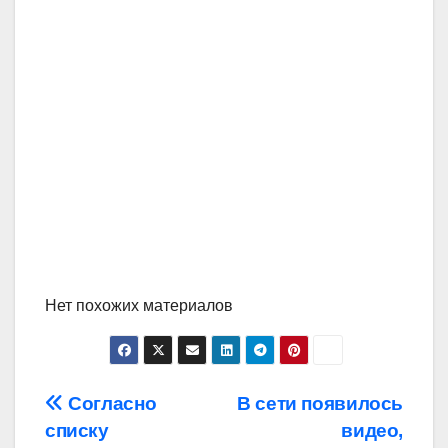
Нет похожих материалов
Навигация
Согласно
В сети появилось
списку
видео,