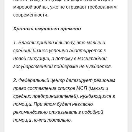
мировой войны, уже не отражает требованиям
современности.
Хроники смутного времени
1. Власти пришли к выводу, что малый и
средний бизнес успешно адаптируется к
новой ситуации, а потому в масштабной
государственной поддержке не нуждается.
2. Федеральный центр делегирует регионам
право составления списков МСП (малых и
средних предпринимателей), нуждающихся в
помощи. При этом будет негласно
рекомендовано отказывать в подобной
помощи почти тотально.