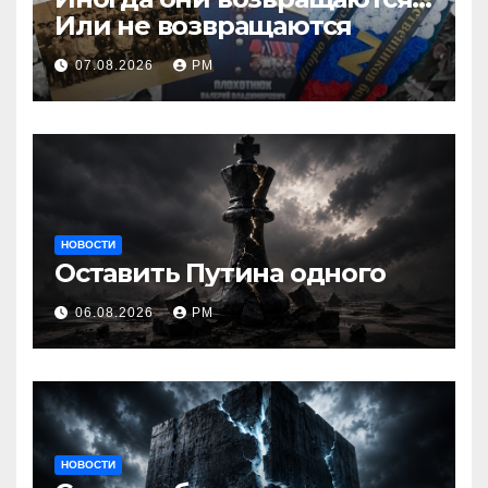
Или не возвращаются
07.08.2026
РМ
НОВОСТИ
Оставить Путина одного
06.08.2026
РМ
НОВОСТИ