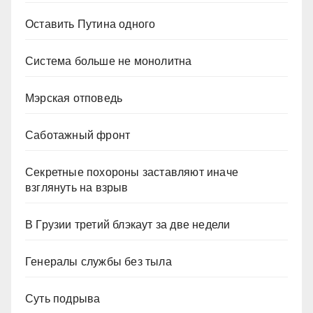
Оставить Путина одного
Система больше не монолитна
Мэрская отповедь
Саботажный фронт
Секретные похороны заставляют иначе
взглянуть на взрыв
В Грузии третий блэкаут за две недели
Генералы службы без тыла
Суть подрыва