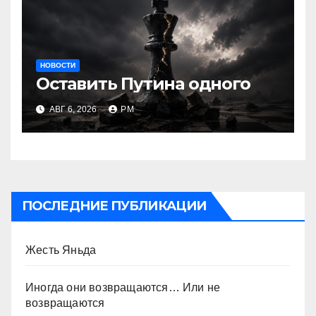
НОВОСТИ
Оставить Путина одного
АВГ 6, 2026
РМ
ПОСЛЕДНИЕ ПУБЛИКАЦИИ
Жесть Яньда
Иногда они возвращаются… Или не
возвращаются