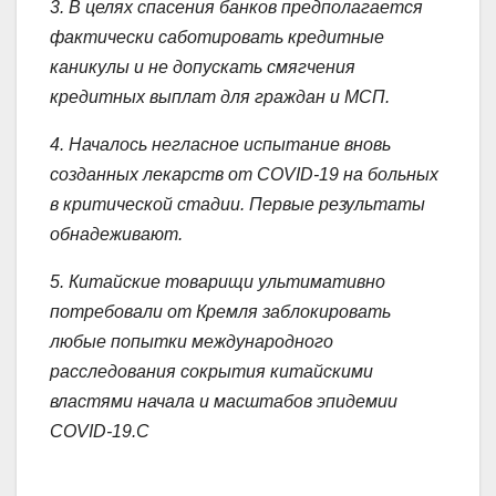
3. В целях спасения банков предполагается
фактически саботировать кредитные
каникулы и не допускать смягчения
кредитных выплат для граждан и МСП.
4. Началось негласное испытание вновь
созданных лекарств от COVID-19 на больных
в критической стадии. Первые результаты
обнадеживают.
5. Китайские товарищи ультимативно
потребовали от Кремля заблокировать
любые попытки международного
расследования сокрытия китайскими
властями начала и масштабов эпидемии
COVID-19.С