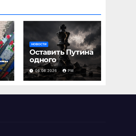
НОВОСТИ
Оставить Путина
…
одного
06.08.2026
РМ