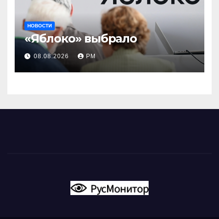
НОВОСТИ
«Яблоко» выбрало
08.08.2026
РМ