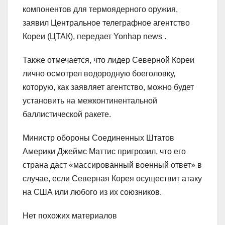
компонентов для термоядерного оружия,
заявил Центральное телеграфное агентство
Кореи (ЦТАК), передает Yonhap news .
Также отмечается, что лидер Северной Кореи
лично осмотрел водородную боеголовку,
которую, как заявляет агентство, можно будет
установить на межконтинентальной
баллистической ракете.
Министр обороны Соединенных Штатов
Америки Джеймс Маттис пригрозил, что его
страна даст «массированный военный ответ» в
случае, если Северная Корея осуществит атаку
на США или любого из их союзников.
Нет похожих материалов