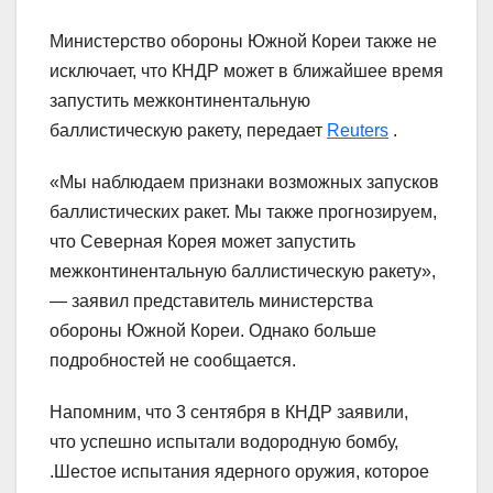
Министерство обороны Южной Кореи также не
исключает, что КНДР может в ближайшее время
запустить межконтинентальную
баллистическую ракету, передает
Reuters
.
«Мы наблюдаем признаки возможных запусков
баллистических ракет. Мы также прогнозируем,
что Северная Корея может запустить
межконтинентальную баллистическую ракету»,
— заявил представитель министерства
обороны Южной Кореи. Однако больше
подробностей не сообщается.
Напомним, что 3 сентября в КНДР заявили,
что успешно испытали водородную бомбу,
.Шестое испытания ядерного оружия, которое