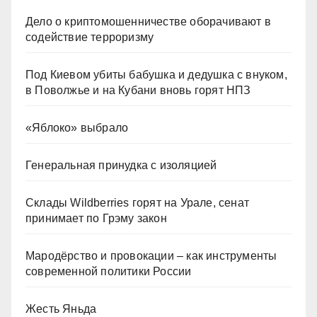
Дело о криптомошенничестве оборачивают в
содействие терроризму
Под Киевом убиты бабушка и дедушка с внуком,
в Поволжье и на Кубани вновь горят НПЗ
«Яблоко» выбрало
Генеральная принудка с изоляцией
Склады Wildberries горят на Урале, сенат
принимает по Грэму закон
Мародёрство и провокации – как инструменты
современной политики России
Жесть Яньда