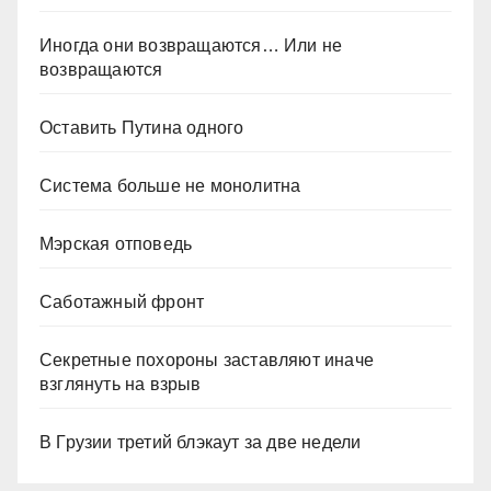
Иногда они возвращаются… Или не
возвращаются
Оставить Путина одного
Система больше не монолитна
Мэрская отповедь
Саботажный фронт
Секретные похороны заставляют иначе
взглянуть на взрыв
В Грузии третий блэкаут за две недели