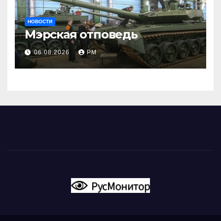
НОВОСТИ
Мэрская отповедь
06.08.2026
РМ