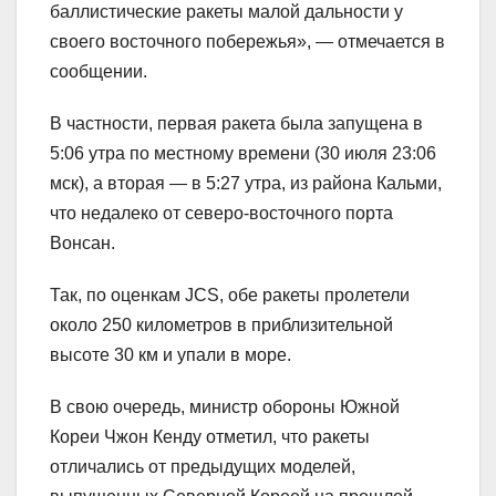
баллистические ракеты малой дальности у
своего восточного побережья», — отмечается в
сообщении.
В частности, первая ракета была запущена в
5:06 утра по местному времени (30 июля 23:06
мск), а вторая — в 5:27 утра, из района Кальми,
что недалеко от северо-восточного порта
Вонсан.
Так, по оценкам JCS, обе ракеты пролетели
около 250 километров в приблизительной
высоте 30 км и упали в море.
В свою очередь, министр обороны Южной
Кореи Чжон Кенду отметил, что ракеты
отличались от предыдущих моделей,