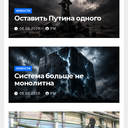
НОВОСТИ
Оставить Путина одного
06.08.2026
РМ
НОВОСТИ
Система больше не
монолитна
06.08.2026
РМ