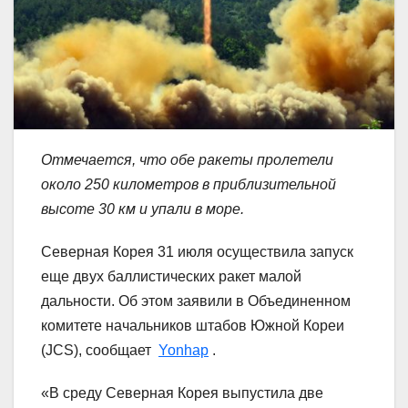
Отмечается, что обе ракеты пролетели
около 250 километров в приблизительной
высоте 30 км и упали в море.
Северная Корея 31 июля осуществила запуск
еще двух баллистических ракет малой
дальности. Об этом заявили в Объединенном
комитете начальников штабов Южной Кореи
(JCS), сообщает
Yonhap
.
«В среду Северная Корея выпустила две