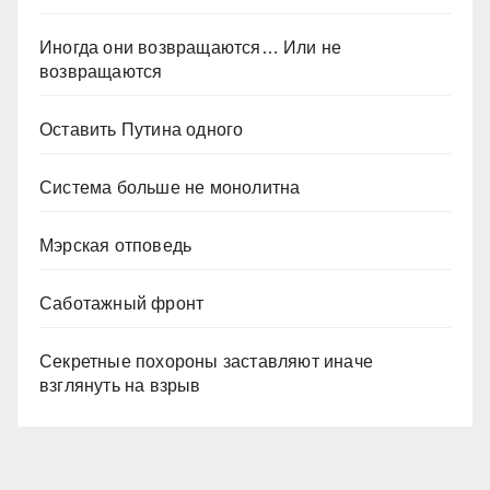
Иногда они возвращаются… Или не
возвращаются
Оставить Путина одного
Система больше не монолитна
Мэрская отповедь
Саботажный фронт
Секретные похороны заставляют иначе
взглянуть на взрыв