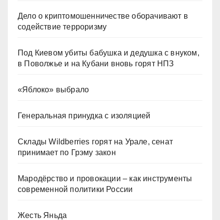
Дело о криптомошенничестве оборачивают в
содействие терроризму
Под Киевом убиты бабушка и дедушка с внуком,
в Поволжье и на Кубани вновь горят НПЗ
«Яблоко» выбрало
Генеральная принудка с изоляцией
Склады Wildberries горят на Урале, сенат
принимает по Грэму закон
Мародёрство и провокации – как инструменты
современной политики России
Жесть Яньда