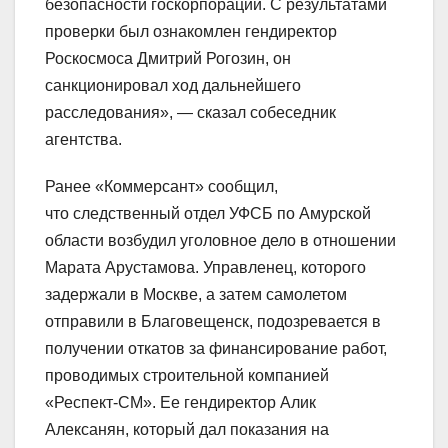
безопасности госкорпорации. С результатами
проверки был ознакомлен гендиректор
Роскосмоса Дмитрий Рогозин, он
санкционировал ход дальнейшего
расследования», — сказал собеседник
агентства.
Ранее «Коммерсант» сообщил,
что следственный отдел УФСБ по Амурской
области возбудил уголовное дело в отношении
Марата Арустамова. Управленец, которого
задержали в Москве, а затем самолетом
отправили в Благовещенск, подозревается в
получении откатов за финансирование работ,
проводимых строительной компанией
«Респект-СМ». Ее гендиректор Алик
Алексанян, который дал показания на