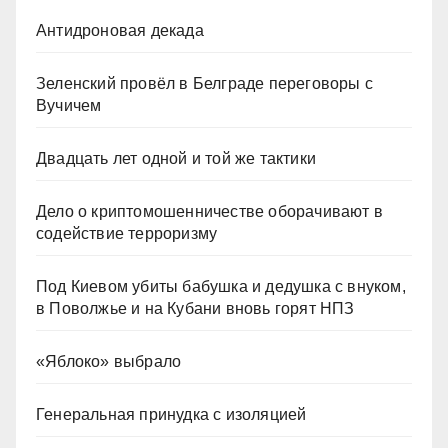
Антидроновая декада
Зеленский провёл в Белграде переговоры с
Вучичем
Двадцать лет одной и той же тактики
Дело о криптомошенничестве оборачивают в
содействие терроризму
Под Киевом убиты бабушка и дедушка с внуком,
в Поволжье и на Кубани вновь горят НПЗ
«Яблоко» выбрало
Генеральная принудка с изоляцией