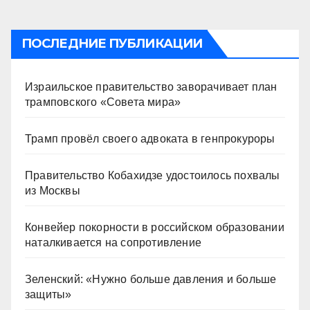
ПОСЛЕДНИЕ ПУБЛИКАЦИИ
Израильское правительство заворачивает план
трамповского «Совета мира»
Трамп провёл своего адвоката в генпрокуроры
Правительство Кобахидзе удостоилось похвалы
из Москвы
Конвейер покорности в российском образовании
наталкивается на сопротивление
Зеленский: «Нужно больше давления и больше
защиты»