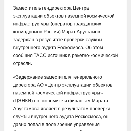
Заместитель гендиректора Центра
эксплуатации объектов наземной космической
инфраструктуры (оператор гражданских
космодромов России) Марат Арустамов
задержан в результате проверки службы
внутреннего аудита Роскосмоса. Об этом
сообщил ТАСС источник в ракетно-космической
отрасли.
«Задержание заместителя генерального
директора АО «Центр эксплуатации объектов
наземной космической инфраструктуры»
(ЦЭНКИ) по экономике и финансам Марата
Арустамова является результатом проверки
службы внутреннего аудита Роскосмоса, он
давно попал в поле зрения управления