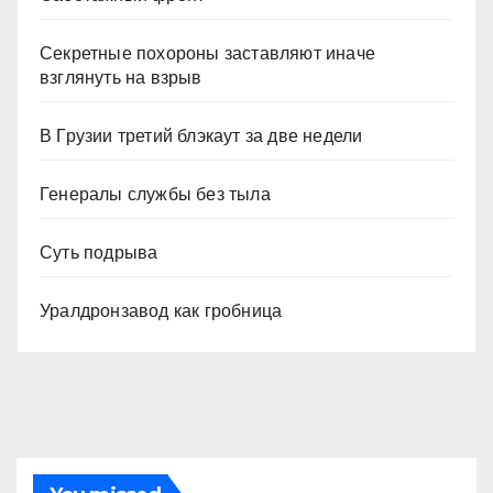
Секретные похороны заставляют иначе
взглянуть на взрыв
В Грузии третий блэкаут за две недели
Генералы службы без тыла
Суть подрыва
Уралдронзавод как гробница