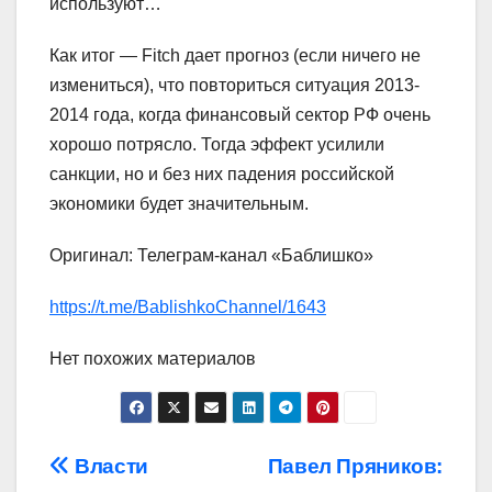
используют…
Как итог — Fitch дает прогноз (если ничего не
измениться), что повториться ситуация 2013-
2014 года, когда финансовый сектор РФ очень
хорошо потрясло. Тогда эффект усилили
санкции, но и без них падения российской
экономики будет значительным.
Оригинал: Телеграм-канал «Баблишко»
https://t.me/BablishkoChannel/1643
Нет похожих материалов
Навигация
Власти
Павел Пряников: