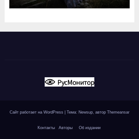
России
Сайт работает на WordPress
|
Тема: Newsup, автор
Themeansar
Контакты
Авторы
Об издании