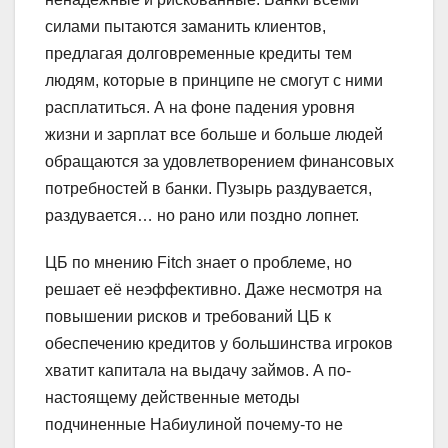
силами пытаются заманить клиентов,
предлагая долговременные кредиты тем
людям, которые в принципе не смогут с ними
расплатиться. А на фоне падения уровня
жизни и зарплат все больше и больше людей
обращаются за удовлетворением финансовых
потребностей в банки. Пузырь раздувается,
раздувается… но рано или поздно лопнет.
ЦБ по мнению Fitch знает о проблеме, но
решает её неэффективно. Даже несмотря на
повышении рисков и требований ЦБ к
обеспечению кредитов у большинства игроков
хватит капитала на выдачу займов. А по-
настоящему действенные методы
подчиненные Набиулиной почему-то не