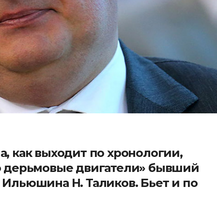
а, как выходит по хронологии,
ро дерьмовые двигатели» бывший
 Ильюшина Н. Таликов. Бьет и по