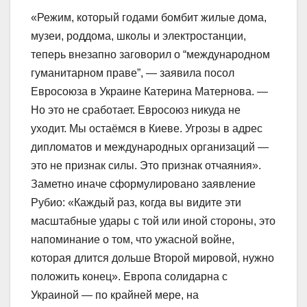
«Режим, который годами бомбит жилые дома,
музеи, роддома, школы и электростанции,
теперь внезапно заговорил о “международном
гуманитарном праве”, — заявила посол
Евросоюза в Украине Катерина Матернова. —
Но это не сработает. Евросоюз никуда не
уходит. Мы остаёмся в Киеве. Угрозы в адрес
дипломатов и международных организаций —
это не признак силы. Это признак отчаяния».
Заметно иначе сформулировано заявление
Рубио: «Каждый раз, когда вы видите эти
масштабные удары с той или иной стороны, это
напоминание о том, что ужасной войне,
которая длится дольше Второй мировой, нужно
положить конец». Европа солидарна с
Украиной — по крайней мере, на