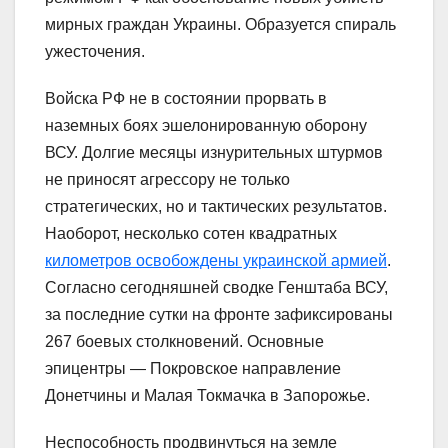
мирных граждан Украины. Образуется спираль
ужесточения.
Войска РФ не в состоянии прорвать в
наземных боях эшелонированную оборону
ВСУ. Долгие месяцы изнурительных штурмов
не приносят агрессору не только
стратегических, но и тактических результатов.
Наоборот, несколько сотен квадратных
километров освобождены украинской армией
.
Согласно сегодняшней сводке Генштаба ВСУ,
за последние сутки на фронте зафиксированы
267 боевых столкновений. Основные
эпицентры — Покровское направление
Донетчины и Малая Токмачка в Запорожье.
Неспособность продвинуться на земле