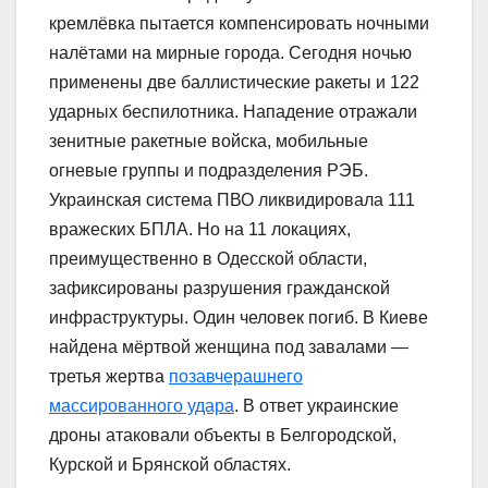
кремлёвка пытается компенсировать ночными
налётами на мирные города. Сегодня ночью
применены две баллистические ракеты и 122
ударных беспилотника. Нападение отражали
зенитные ракетные войска, мобильные
огневые группы и подразделения РЭБ.
Украинская система ПВО ликвидировала 111
вражеских БПЛА. Но на 11 локациях,
преимущественно в Одесской области,
зафиксированы разрушения гражданской
инфраструктуры. Один человек погиб. В Киеве
найдена мёртвой женщина под завалами —
третья жертва
позавчерашнего
массированного удара
. В ответ украинские
дроны атаковали объекты в Белгородской,
Курской и Брянской областях.