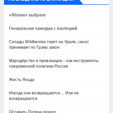
«Яблоко» выбрало
Генеральная принудка с изоляцией
Склады Wildberries горят на Урале, сенат
принимает по Грэму закон
Мародёрство и провокации – как инструменты
современной политики России
Жесть Яньда
Иногда они возвращаются… Или не
возвращаются
Оставить Путина одного