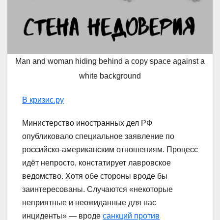
Man and woman hiding behind a copy space against a
white background
В кризис.ру
Министерство иностранных дел РФ
опубликовало специальное заявление по
российско-американским отношениям. Процесс
идёт непросто, констатирует лавровское
ведомство. Хотя обе стороны вроде бы
заинтересованы. Случаются «некоторые
неприятные и неожиданные для нас
инциденты» — вроде
санкций против