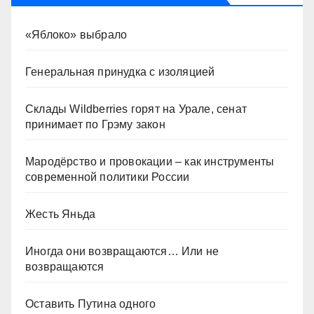
«Яблоко» выбрало
Генеральная принудка с изоляцией
Склады Wildberries горят на Урале, сенат
принимает по Грэму закон
Мародёрство и провокации – как инструменты
современной политики России
Жесть Яньда
Иногда они возвращаются… Или не
возвращаются
Оставить Путина одного