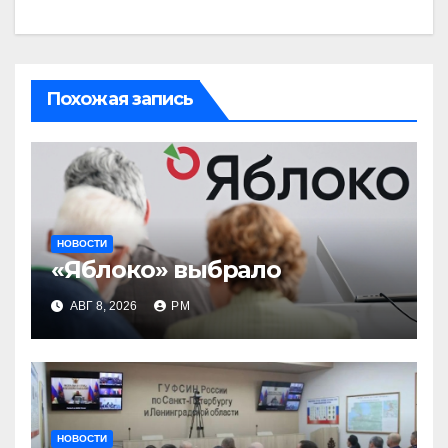
Похожая запись
НОВОСТИ
«Яблоко» выбрало
АВГ 8, 2026
РМ
НОВОСТИ