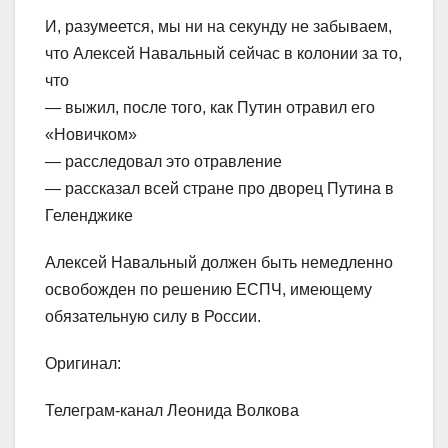
И, разумеется, мы ни на секунду не забываем,
что Алексей Навальный сейчас в колонии за то,
что
— выжил, после того, как Путин отравил его
«Новичком»
— расследовал это отравление
— рассказал всей стране про дворец Путина в
Геленджике
Алексей Навальный должен быть немедленно
освобожден по решению ЕСПЧ, имеющему
обязательную силу в России.
Оригинал:
Телеграм-канал Леонида Волкова