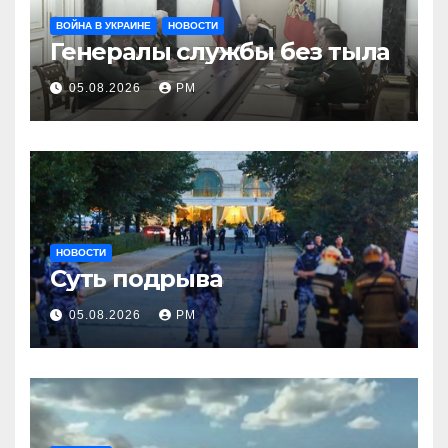
ВОЙНА В УКРАИНЕ
НОВОСТИ
Генералы службы без тыла
05.08.2026
РМ
НОВОСТИ
Суть подрыва
05.08.2026
РМ