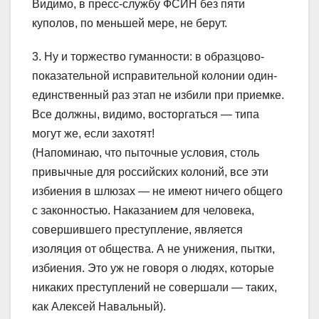
Видимо, в пресс-службу ФСИН без пяти
куполов, по меньшей мере, не берут.
3. Ну и торжество гуманности: в образцово-
показательной исправительной колонии один-
единственный раз этап не избили при приемке.
Все должны, видимо, восторгаться — типа
могут же, если захотят!
(Напоминаю, что пыточные условия, столь
привычные для российских колоний, все эти
избиения в шлюзах — не имеют ничего общего
с законностью. Наказанием для человека,
совершившего преступление, является
изоляция от общества. А не унижения, пытки,
избиения. Это уж не говоря о людях, которые
никаких преступлений не совершали — таких,
как Алексей Навальный).