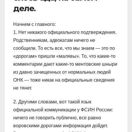
деле.
Начнем с главного:
1. Нет никакого официального подтверждения.
Родственникам, адвокатам ничего не
сообщили. То есть все, что мы знаем — это по
«дорогам» пришли «малявы». То, что какие-то
комментарии дают какие-то ментовские шныри
из давно зачищенных от нормальных людей
ОНК — тоже никак на официальные сведения
не тянет.
2. Другими словами, вот такой язык
официальной коммуникации у ФСИН России:
ничего не говорить публично, все равно
воровскими дорогами информация дойдет.