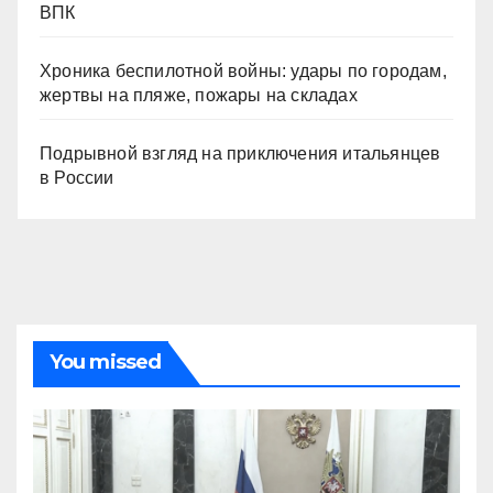
ВПК
Хроника беспилотной войны: удары по городам,
жертвы на пляже, пожары на складах
Подрывной взгляд на приключения итальянцев
в России
You missed