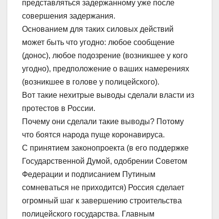
представляться задержанному уже после
совершения задержания.
Основанием для таких силовых действий
может быть что угодно: любое сообщение
(донос), любое подозрение (возникшее у кого
угодно), предположение о ваших намерениях
(возникшее в голове у полицейского).
Вот такие нехитрые выводы сделали власти из
протестов в России.
Почему они сделали такие выводы? Потому
что боятся народа пуще коронавируса.
С принятием законопроекта (в его поддержке
Государственной Думой, одобрении Советом
Федерации и подписанием Путиным
сомневаться не приходится) Россия сделает
огромный шаг к завершению строительства
полицейского государства. Главным