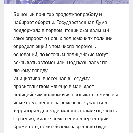
Бешеный принтер продолжает работу и
набирает обороты. Государственная Дума
поддержала в первом чтении скандальный
законопроект о новых полномочиях полиции,
определяющий в том числе перечень
оснований, по которым полицейские могут
вскрывать автомобили. Подсказываем: по
любому поводу.
Инициатива, внесённая в Госдуму
правительством РФ ещё в мае, даёт
полицейским полномочия проникать в жилые и
иные помещения, на земельные участки и
территории для задержания, а также оцеплять
строения, жилые помещения и территории.
Кроме того, полицейским разрешено будет