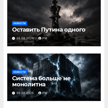
НОВОСТИ
Оставить Путина одного
06.08.2026
РМ
НОВОСТИ
Система больше не
монолитна
06.08.2026
РМ