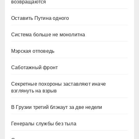
возвращаются
Оставить Путина одного
Система больше не монолитна
Мэрская отповедь
Саботажный фронт
Секретные похороны заставляют иначе
взглянуть на взрыв
В Грузии третий блэкаут за две недели
Генералы службы без тыла