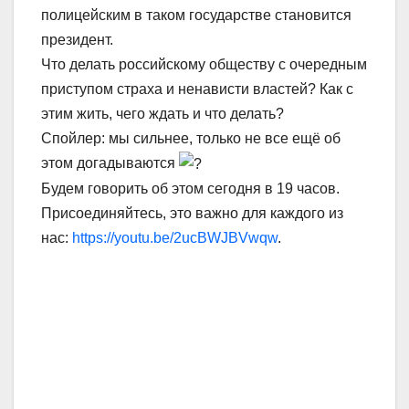
полицейским в таком государстве становится
президент.
Что делать российскому обществу с очередным
приступом страха и ненависти властей? Как с
этим жить, чего ждать и что делать?
Спойлер: мы сильнее, только не все ещё об
этом догадываются
Будем говорить об этом сегодня в 19 часов.
Присоединяйтесь, это важно для каждого из
нас:
https://youtu.be/2ucBWJBVwqw
.