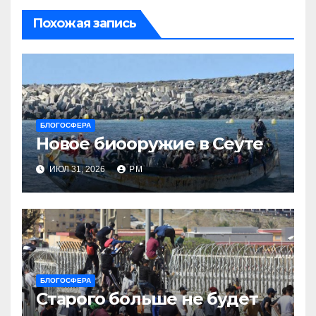
Похожая запись
БЛОГОСФЕРА
Новое биооружие в Сеуте
ИЮЛ 31, 2026
РМ
БЛОГОСФЕРА
Старого больше не будет