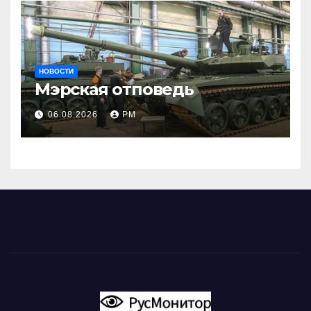
НОВОСТИ
Мэрская отповедь
06.08.2026
РМ