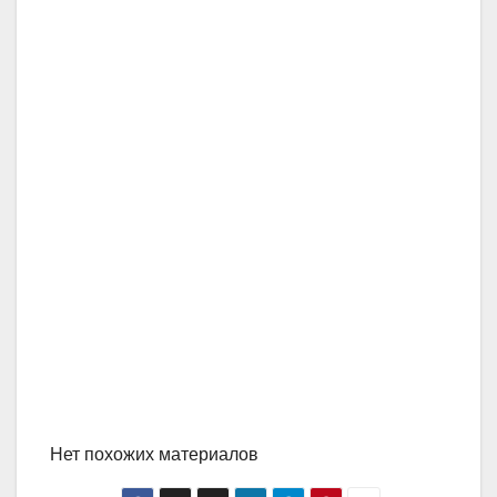
Нет похожих материалов