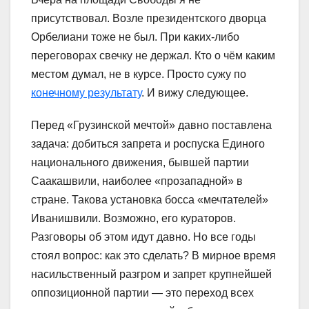
присутствовал. Возле президентского дворца
Орбелиани тоже не был. При каких-либо
переговорах свечку не держал. Кто о чём каким
местом думал, не в курсе. Просто сужу по
конечному результату
. И вижу следующее.
Перед «Грузинской мечтой» давно поставлена
задача: добиться запрета и роспуска Единого
национального движения, бывшей партии
Саакашвили, наиболее «прозападной» в
стране. Такова установка босса «мечтателей»
Иванишвили. Возможно, его кураторов.
Разговоры об этом идут давно. Но все годы
стоял вопрос: как это сделать? В мирное время
насильственный разгром и запрет крупнейшей
оппозиционной партии — это переход всех