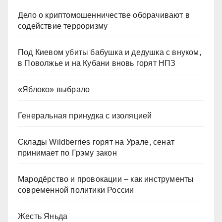
Дело о криптомошенничестве оборачивают в
содействие терроризму
Под Киевом убиты бабушка и дедушка с внуком,
в Поволжье и на Кубани вновь горят НПЗ
«Яблоко» выбрало
Генеральная принудка с изоляцией
Склады Wildberries горят на Урале, сенат
принимает по Грэму закон
Мародёрство и провокации – как инструменты
современной политики России
Жесть Яньда