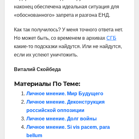
наконец обеспечена идеальная ситуация для
«обоснованного» запрета и разгона ЕНД.
Как так получилось? У меня точного ответа нет.
Но может быть, со временем в архивах
СГБ
какие-то подсказки найдутся. Или не найдутся,
если их успеют уничтожить.
Виталий Скойбеда
Материалы По Теме:
Личное мнение. Мир Будущего
Личное мнение. Деконструкция
российской оппозиции
Личное мнение. Долг войны
Личное мнение. Si vis pacem, para
bellum