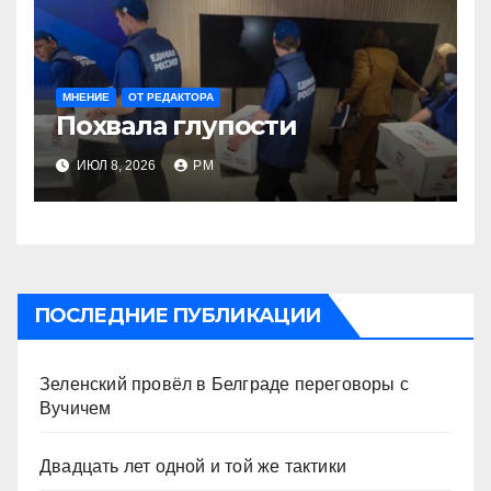
МНЕНИЕ
ОТ РЕДАКТОРА
Похвала глупости
ИЮЛ 8, 2026
РМ
ПОСЛЕДНИЕ ПУБЛИКАЦИИ
Зеленский провёл в Белграде переговоры с
Вучичем
Двадцать лет одной и той же тактики