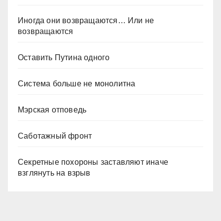
Иногда они возвращаются… Или не
возвращаются
Оставить Путина одного
Система больше не монолитна
Мэрская отповедь
Саботажный фронт
Секретные похороны заставляют иначе
взглянуть на взрыв