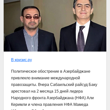
В кризис.ру
Политическое обострение в Азербайджане
привлекло внимание международной
правозащиты. Вчера Сабаильский райсуд Баку
арестовал на 2 месяца 15 дней лидера
Народного фронта Азербайджана (НФА) Али
Керимли и члена правления НФА Мамеда