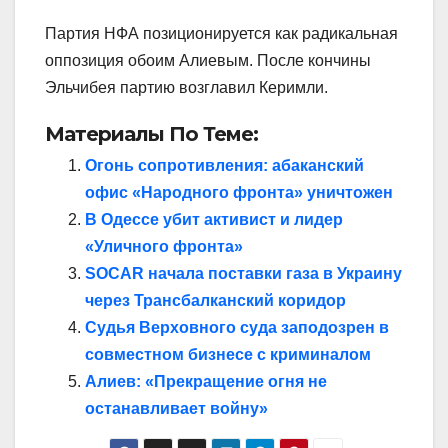
Партия НФА позиционируется как радикальная
оппозиция обоим Алиевым. После кончины
Эльчибея партию возглавил Керимли.
Материалы По Теме:
Огонь сопротивления: абаканский
офис «Народного фронта» уничтожен
В Одессе убит активист и лидер
«Уличного фронта»
SOCAR начала поставки газа в Украину
через Трансбалканский коридор
Судья Верховного суда заподозрен в
совместном бизнесе с криминалом
Алиев: «Прекращение огня не
останавливает войну»