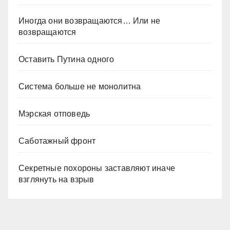
Иногда они возвращаются… Или не
возвращаются
Оставить Путина одного
Система больше не монолитна
Мэрская отповедь
Саботажный фронт
Секретные похороны заставляют иначе
взглянуть на взрыв