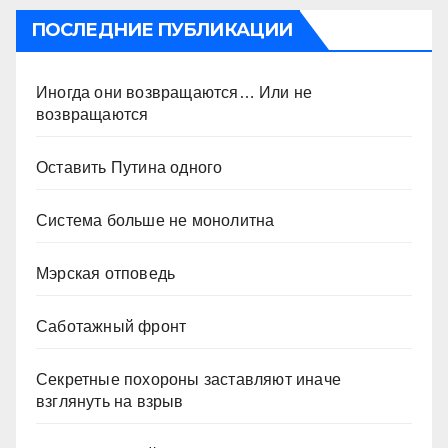
ПОСЛЕДНИЕ ПУБЛИКАЦИИ
Иногда они возвращаются… Или не
возвращаются
Оставить Путина одного
Система больше не монолитна
Мэрская отповедь
Саботажный фронт
Секретные похороны заставляют иначе
взглянуть на взрыв