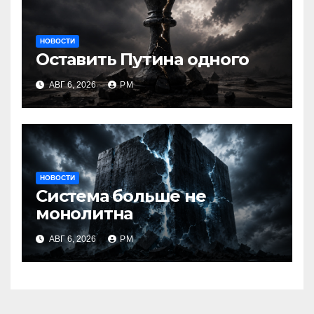
НОВОСТИ
Оставить Путина одного
АВГ 6, 2026
РМ
НОВОСТИ
Система больше не
монолитна
АВГ 6, 2026
РМ