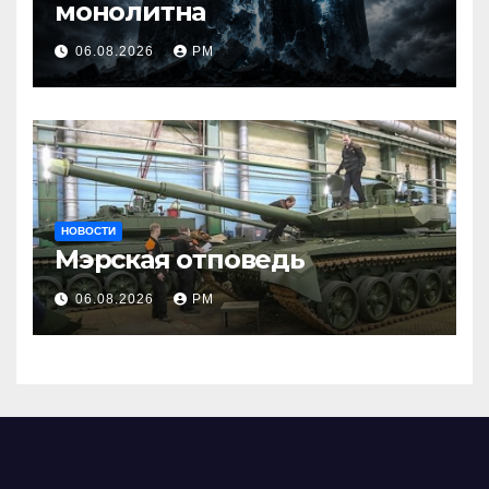
монолитна
06.08.2026
РМ
НОВОСТИ
Мэрская отповедь
06.08.2026
РМ