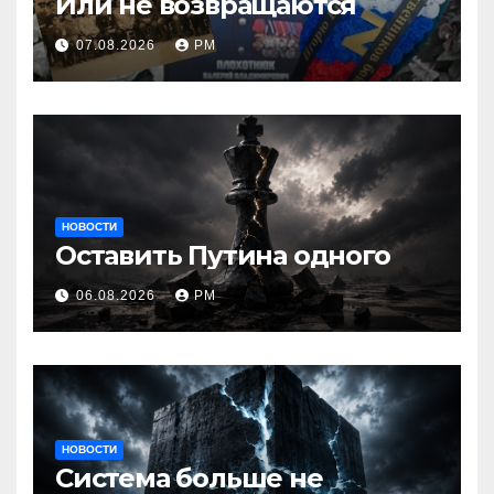
Или не возвращаются
07.08.2026
РМ
НОВОСТИ
Оставить Путина одного
06.08.2026
РМ
НОВОСТИ
Система больше не