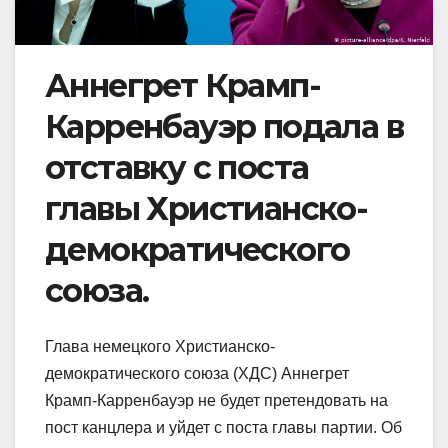
Аннегрет Крамп-
Карренбауэр подала в
отставку с поста
главы Христианско-
демократического
союза.
Глава немецкого Христианско-
демократического союза (ХДС) Аннегрет
Крамп-Карренбауэр не будет претендовать на
пост канцлера и уйдет с поста главы партии. Об