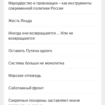
Мародёрство и провокации – как инструменты
современной политики России
Жесть Яньда
Иногда они возвращаются… Или не
возвращаются
Оставить Путина одного
Система больше не монолитна
Мэрская отповедь
Саботажный фронт
Секретные похороны заставляют иначе