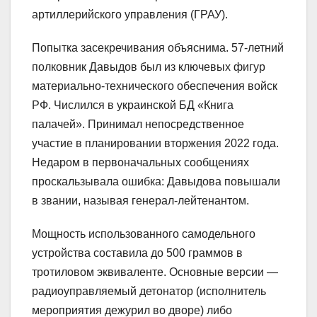
артиллерийского управления (ГРАУ).
Попытка засекречивания объяснима. 57-летний
полковник Давыдов был из ключевых фигур
материально-технического обеспечения войск
РФ. Числился в украинской БД «Книга
палачей». Принимал непосредственное
участие в планировании вторжения 2022 года.
Недаром в первоначальных сообщениях
проскальзывала ошибка: Давыдова повышали
в звании, называя генерал-лейтенантом.
Мощность использованного самодельного
устройства составила до 500 граммов в
тротиловом эквиваленте. Основные версии —
радиоуправляемый детонатор (исполнитель
мероприятия дежурил во дворе) либо