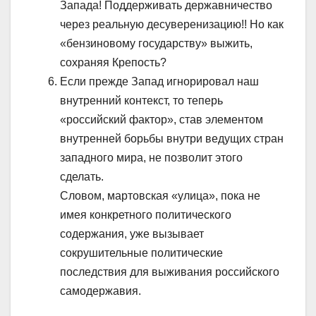
Запада! Поддерживать державничество
через реальную десуверенизацию!! Но как
«бензиновому государству» выжить,
сохраняя Крепость?
Если прежде Запад игнорировал наш
внутренний контекст, то теперь
«российский фактор», став элементом
внутренней борьбы внутри ведущих стран
западного мира, не позволит этого
сделать.
Словом, мартовская «улица», пока не
имея конкретного политического
содержания, уже вызывает
сокрушительные политические
последствия для выживания российского
самодержавия.