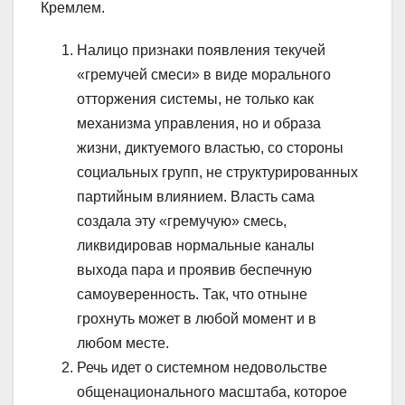
Кремлем.
Налицо признаки появления текучей
«гремучей смеси» в виде морального
отторжения системы, не только как
механизма управления, но и образа
жизни, диктуемого властью, со стороны
социальных групп, не структурированных
партийным влиянием. Власть сама
создала эту «гремучую» смесь,
ликвидировав нормальные каналы
выхода пара и проявив беспечную
самоуверенность. Так, что отныне
грохнуть может в любой момент и в
любом месте.
Речь идет о системном недовольстве
общенационального масштаба, которое