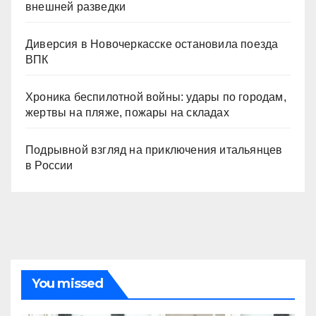
внешней разведки
Диверсия в Новочеркасске остановила поезда
ВПК
Хроника беспилотной войны: удары по городам,
жертвы на пляже, пожары на складах
Подрывной взгляд на приключения итальянцев
в России
You missed