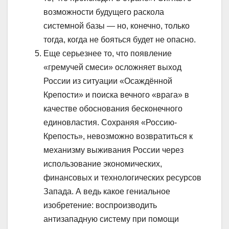
возможности будущего раскола
системной базы — но, конечно, только
тогда, когда не бояться будет не опасно.
Еще серьезнее то, что появление
«гремучей смеси» осложняет выход
России из ситуации «Осаждённой
Крепости» и поиска вечного «врага» в
качестве обоснования бесконечного
единовластия. Сохраняя «Россию-
Крепость», невозможно возвратиться к
механизму выживания России через
использование экономических,
финансовых и технологических ресурсов
Запада. А ведь какое гениальное
изобретение: воспроизводить
антизападную систему при помощи