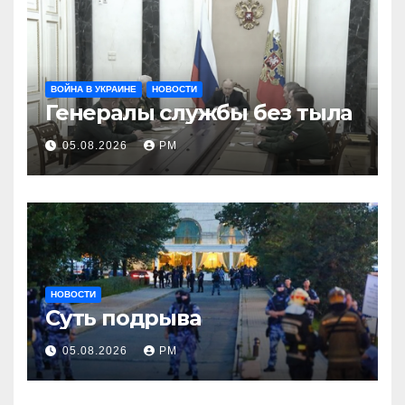
ВОЙНА В УКРАИНЕ
НОВОСТИ
Генералы службы без тыла
05.08.2026
РМ
НОВОСТИ
Суть подрыва
05.08.2026
РМ