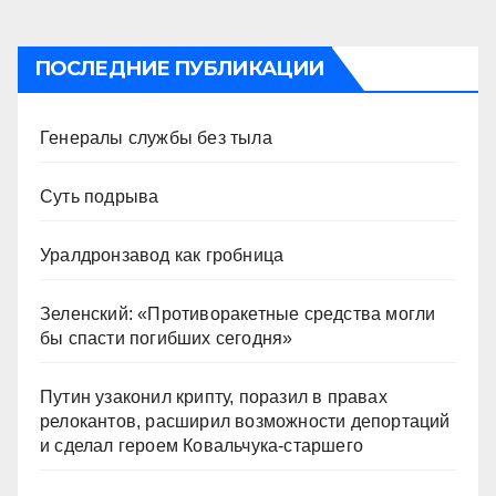
ПОСЛЕДНИЕ ПУБЛИКАЦИИ
Генералы службы без тыла
Суть подрыва
Уралдронзавод как гробница
Зеленский: «Противоракетные средства могли
бы спасти погибших сегодня»
Путин узаконил крипту, поразил в правах
релокантов, расширил возможности депортаций
и сделал героем Ковальчука-старшего