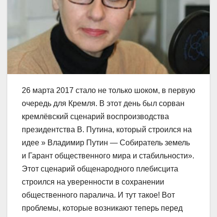
26 марта 2017 стало не только шоком, в первую
очередь для Кремля. В этот день был сорван
кремлёвский сценарий воспроизводства
президентства В. Путина, который строился на
идее » Владимир Путин — Собиратель земель
и Гарант общественного мира и стабильности».
Этот сценарий общенародного плебисцита
строился на уверенности в сохранении
общественного паралича. И тут такое! Вот
проблемы, которые возникают теперь перед