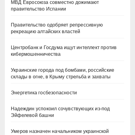
МВД Евросоюза совместно дожимают
правительство Испании
Правительство одобряет репрессивную
рекреацию алтайских властей
Центробанк и Госдума ищут интеллект против
кибермошенничества
Украинские города под бомбами, российские
склады в огне, в Крыму стрельба и захваты
Энергетика госбезопасности
Надеждин успокоил сочувствующих из-под
Эйфелевой башни
Умеров назначен начальником украинской