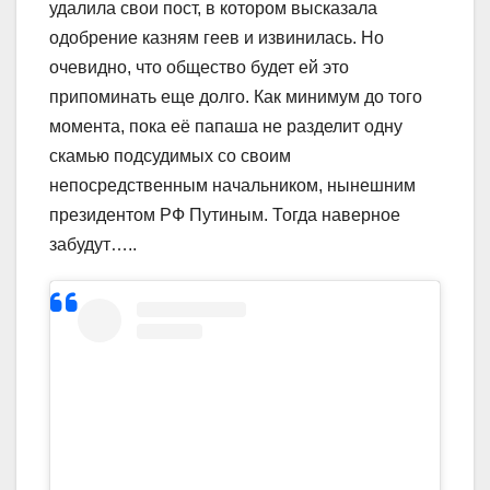
удалила свои пост, в котором высказала
одобрение казням геев и извинилась. Но
очевидно, что общество будет ей это
припоминать еще долго. Как минимум до того
момента, пока её папаша не разделит одну
скамью подсудимых со своим
непосредственным начальником, нынешним
президентом РФ Путиным. Тогда наверное
забудут…..