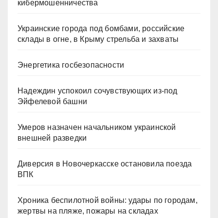
кибермошенничества
Украинские города под бомбами, российские
склады в огне, в Крыму стрельба и захваты
Энергетика госбезопасности
Надеждин успокоил сочувствующих из-под
Эйфелевой башни
Умеров назначен начальником украинской
внешней разведки
Диверсия в Новочеркасске остановила поезда
ВПК
Хроника беспилотной войны: удары по городам,
жертвы на пляже, пожары на складах