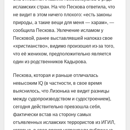
исламских стран. На что Пескова ответила, что
не видит в этом ничего плохого: «есть законы
природы, а такие вещи для меня — харам», —
сообщила Пескова. Увлечение исламом у
Песковой, ранее выставлявшей напоказ свое
«христианство», видимо произошел из-за того,
что её женихом, предположительно является
один из родственников Кадырова.
Пескова, которая и раньше отличалась
невысоким IQ (в частности, в свое время
выяснилось, что Лизонька не видит разницы
между судопроизводством и судостроением),
сегодня действительно превзошла себя,
фактически встав на сторону самых
отъявленных исламских террористов из ИГИЛ,