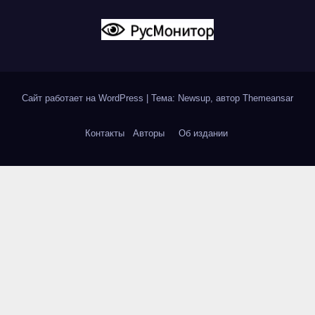
Сайт работает на WordPress
|
Тема: Newsup, автор
Themeansar
Контакты
Авторы
Об издании