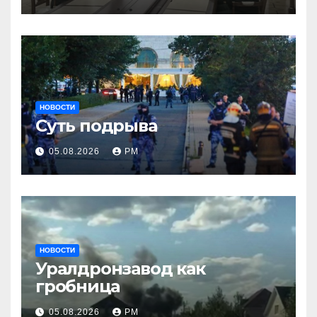
НОВОСТИ
Суть подрыва
05.08.2026
РМ
НОВОСТИ
Уралдронзавод как
гробница
05.08.2026
РМ