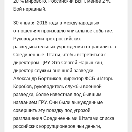
20 % мирового. Российский ВВП, менее 2 %.
Бой неравный.
30 января 2018 года в международных
отношениях произошло уникальное событие.
Руководители трех российских
разведывательных учреждения отправились в
Соединенные Штаты, чтобы встретиться с
директором ЦРУ. Это Сергей Нарышкин,
директор службы внешней разведки,
Александр Бортников, директор ФСБ и Игорь
Коробов, руководитель службы военной
разведки, более известная под бывшим
названием ГРУ. Они были вынужденные
совершить эту поездку под угрозой
разглашения Соединенными Штатами списка
российских коррупционеров чьи деньги,