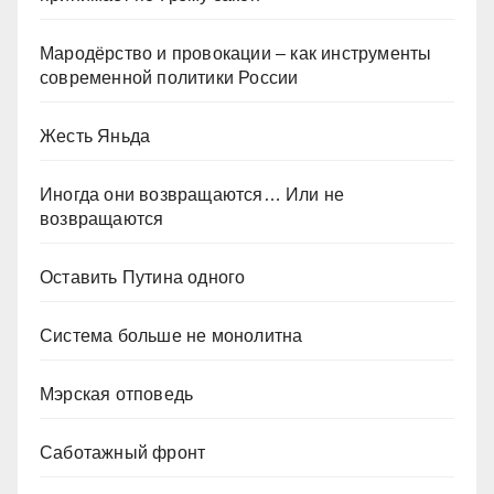
Мародёрство и провокации – как инструменты
современной политики России
Жесть Яньда
Иногда они возвращаются… Или не
возвращаются
Оставить Путина одного
Система больше не монолитна
Мэрская отповедь
Саботажный фронт