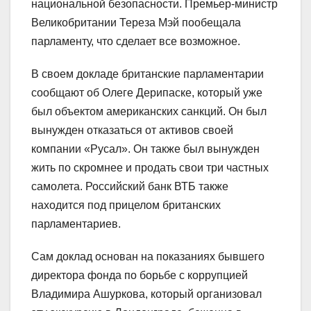
национальной безопасности. Премьер-министр
Великобритании Тереза Мэй пообещала
парламенту, что сделает все возможное.
В своем докладе британские парламентарии
сообщают об Олеге Дерипаске, который уже
был объектом американских санкций. Он был
вынужден отказаться от активов своей
компании «Русал». Он также был вынужден
жить по скромнее и продать свои три частных
самолета. Российский банк ВТБ также
находится под прицелом британских
парламентариев.
Сам доклад основан на показаниях бывшего
директора фонда по борьбе с коррупцией
Владимира Ашуркова, который организовал