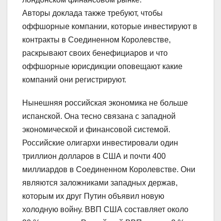
Авторы доклада также требуют, чтобы
оффшорные компании, которые инвестируют в
контракты в Соединенном Королевстве,
раскрывают своих бенефициаров и что
оффшорные юрисдикции оповещают какие
компаний они регистрируют.
Нынешняя российская экономика не больше
испанской. Она тесно связана с западной
экономической и финансовой системой.
Российские олигархи инвестировали один
триллион долларов в США и почти 400
миллиардов в Соединенном Королевстве. Они
являются заложниками западных держав,
которым их друг Путин объявил новую
холодную войну. ВВП США составляет около