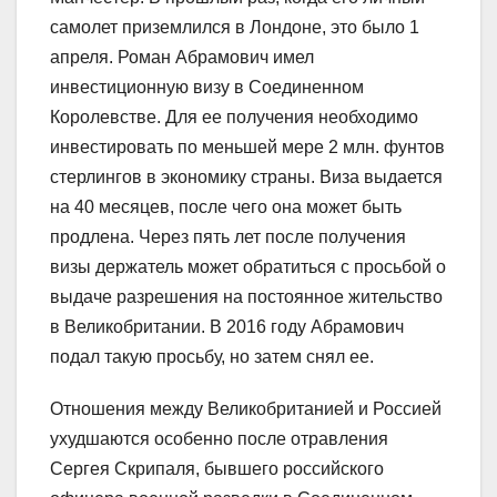
самолет приземлился в Лондоне, это было 1
апреля. Роман Абрамович имел
инвестиционную визу в Соединенном
Королевстве. Для ее получения необходимо
инвестировать по меньшей мере 2 млн. фунтов
стерлингов в экономику страны. Виза выдается
на 40 месяцев, после чего она может быть
продлена. Через пять лет после получения
визы держатель может обратиться с просьбой о
выдаче разрешения на постоянное жительство
в Великобритании. В 2016 году Абрамович
подал такую просьбу, но затем снял ее.
Отношения между Великобританией и Россией
ухудшаются особенно после отравления
Сергея Скрипаля, бывшего российского