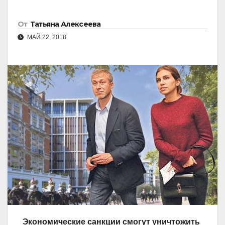
От
Татьяна Алексеева
МАЙ 22, 2018
Экономические санкции смогут уничтожить