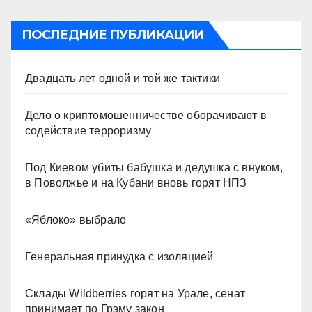
ПОСЛЕДНИЕ ПУБЛИКАЦИИ
Двадцать лет одной и той же тактики
Дело о криптомошенничестве оборачивают в
содействие терроризму
Под Киевом убиты бабушка и дедушка с внуком,
в Поволжье и на Кубани вновь горят НПЗ
«Яблоко» выбрало
Генеральная принудка с изоляцией
Склады Wildberries горят на Урале, сенат
принимает по Грэму закон