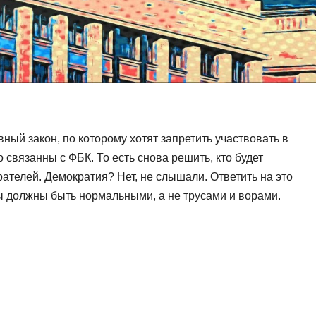
ый закон, по которому хотят запретить участвовать в
 связанны с ФБК. То есть снова решить, кто будет
ирателей. Демократия? Нет, не слышали. Ответить на это
 должны быть нормальными, а не трусами и ворами.