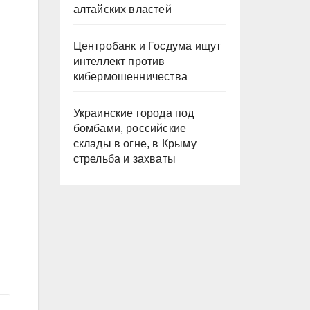
алтайских властей
Центробанк и Госдума ищут
интеллект против
кибермошенничества
Украинские города под
бомбами, российские
склады в огне, в Крыму
стрельба и захваты