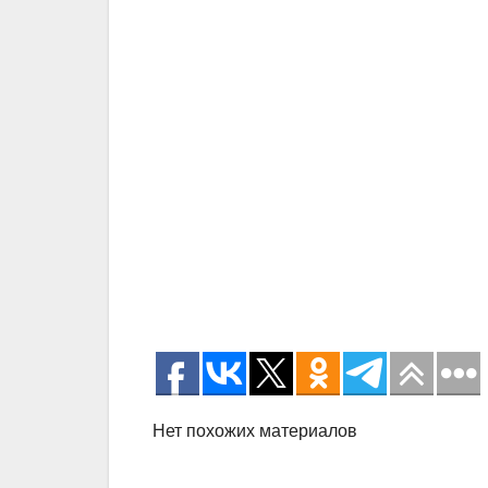
Нет похожих материалов