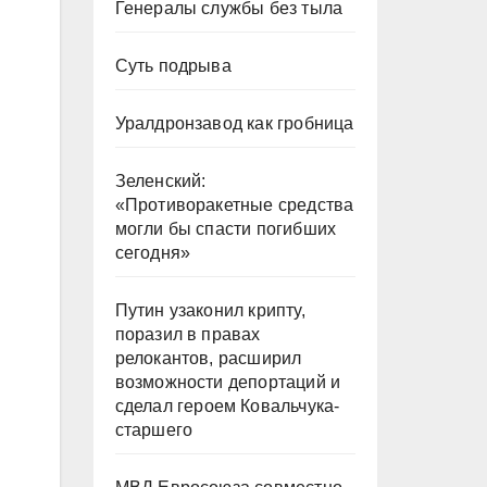
Генералы службы без тыла
Суть подрыва
Уралдронзавод как гробница
Зеленский:
«Противоракетные средства
могли бы спасти погибших
сегодня»
Путин узаконил крипту,
поразил в правах
релокантов, расширил
возможности депортаций и
сделал героем Ковальчука-
старшего