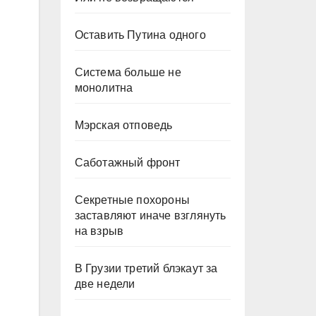
Оставить Путина одного
Система больше не
монолитна
Мэрская отповедь
Саботажный фронт
Секретные похороны
заставляют иначе взглянуть
на взрыв
В Грузии третий блэкаут за
две недели