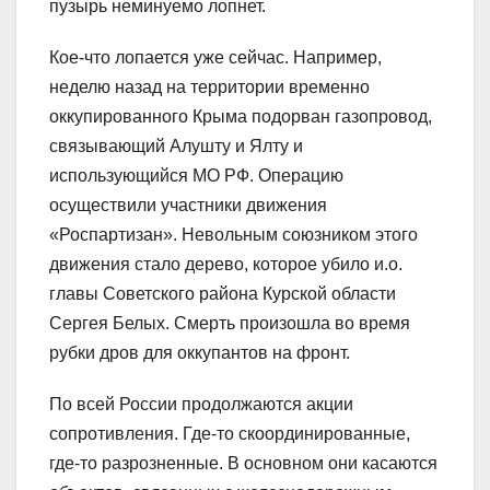
пузырь неминуемо лопнет.
Кое-что лопается уже сейчас. Например,
неделю назад на территории временно
оккупированного Крыма подорван газопровод,
связывающий Алушту и Ялту и
использующийся МО РФ. Операцию
осуществили участники движения
«Роспартизан». Невольным союзником этого
движения стало дерево, которое убило и.о.
главы Советского района Курской области
Сергея Белых. Смерть произошла во время
рубки дров для оккупантов на фронт.
По всей России продолжаются акции
сопротивления. Где-то скоординированные,
где-то разрозненные. В основном они касаются