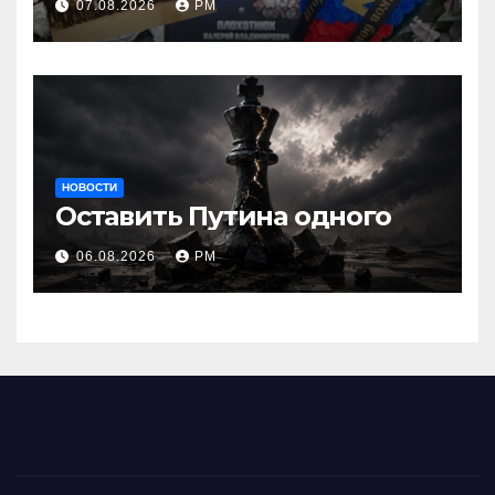
07.08.2026
РМ
НОВОСТИ
Оставить Путина одного
06.08.2026
РМ