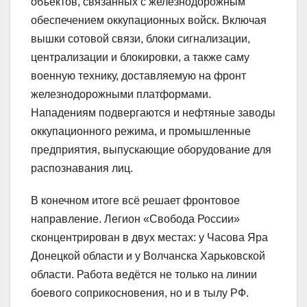
объектов, связанных с железнодорожным
обеспечением оккупационных войск. Включая
вышки сотовой связи, блоки сигнализации,
централизации и блокировки, а также саму
военную технику, доставляемую на фронт
железнодорожными платформами.
Нападениям подвергаются и нефтяные заводы
оккупационного режима, и промышленные
предприятия, выпускающие оборудование для
распознавания лиц.
В конечном итоге всё решает фронтовое
направление. Легион «Свобода России»
сконцентрирован в двух местах: у Часова Яра
Донецкой области и у Волчанска Харьковской
области. Работа ведётся не только на линии
боевого соприкосновения, но и в тылу РФ.