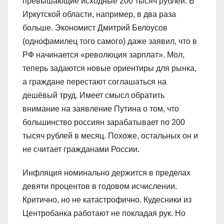
превышающие исходные 200 тысяч рублей. В
Иркутской области, например, в два раза
больше. Экономист Дмитрий Белоусов
(однофамилец того самого) даже заявил, что в
РФ начинается «революция зарплат». Мол,
теперь задаются новые ориентиры для рынка,
а граждане перестают соглашаться на
дешёвый труд. Имеет смысл обратить
внимание на заявление Путина о том, что
большинство россиян зарабатывает по 200
тысяч рублей в месяц. Похоже, остальных он и
не считает гражданами России.
Инфляция номинально держится в пределах
девяти процентов в годовом исчислении.
Критично, но не катастрофично. Кудесники из
Центробанка работают не покладая рук. Но