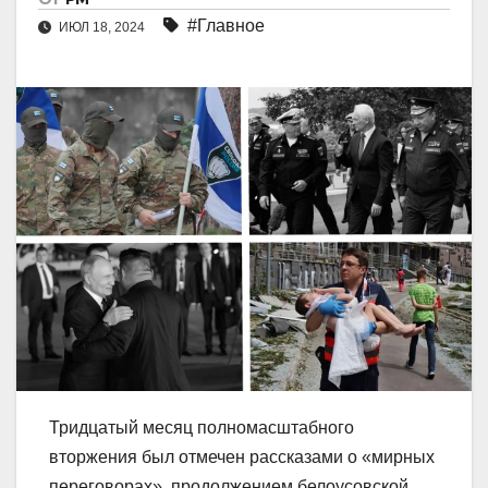
#Главное
ИЮЛ 18, 2024
Тридцатый месяц полномасштабного
вторжения был отмечен рассказами о «мирных
переговорах», продолжением белоусовской