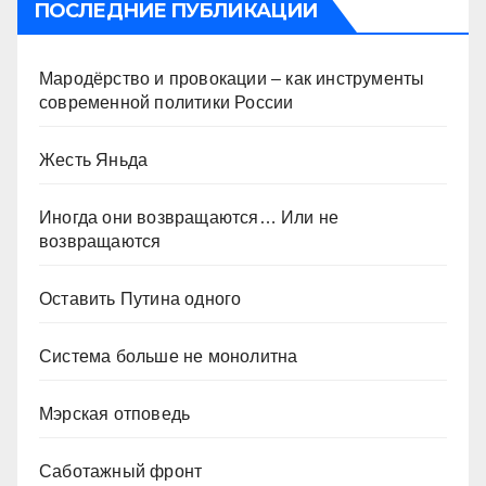
ПОСЛЕДНИЕ ПУБЛИКАЦИИ
Мародёрство и провокации – как инструменты
современной политики России
Жесть Яньда
Иногда они возвращаются… Или не
возвращаются
Оставить Путина одного
Система больше не монолитна
Мэрская отповедь
Саботажный фронт