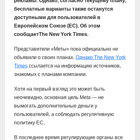
рекламы. Однако, согласно текущему плану,
бесплатные варианты также останутся
доступными для пользователей в
Европейском Союзе (ЕС). Об этом
сообщаетThe New York Times.
Представители «Меты» пока официально не
объявили о своих планах.
Однако The New York
Times
ссылается на информацию источников,
знакомых с планами компании.
Хотя на первый взгляд это может быть
неочевидно, основная цель Meta — не
вымогать дополнительные деньги у
пользователей, а соблюдать регулятивную
политику ЕС.
В последнее время регулирующие органы все