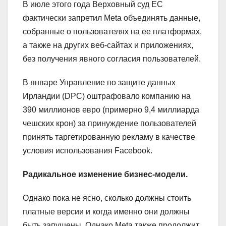
В июле этого года Верховный суд ЕС
фактически запретил Meta объединять данные,
собранные о пользователях на ее платформах,
а также на других веб-сайтах и ​​приложениях,
без получения явного согласия пользователей.
В январе Управление по защите данных
Ирландии (DPC) оштрафовало компанию на
390 миллионов евро (примерно 9,4 миллиарда
чешских крон) за принуждение пользователей
принять таргетированную рекламу в качестве
условия использования Facebook.
Радикальное изменение бизнес-модели.
Однако пока не ясно, сколько должны стоить
платные версии и когда именно они должны
быть запущены. Однако Meta также продолжит