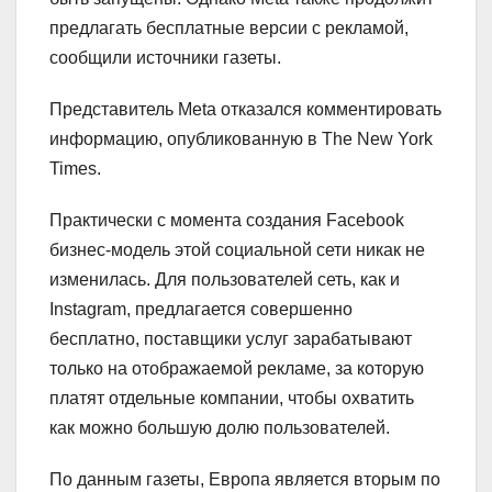
предлагать бесплатные версии с рекламой,
сообщили источники газеты.
Представитель Meta отказался комментировать
информацию, опубликованную в The New York
Times.
Практически с момента создания Facebook
бизнес-модель этой социальной сети никак не
изменилась. Для пользователей сеть, как и
Instagram, предлагается совершенно
бесплатно, поставщики услуг зарабатывают
только на отображаемой рекламе, за которую
платят отдельные компании, чтобы охватить
как можно большую долю пользователей.
По данным газеты, Европа является вторым по