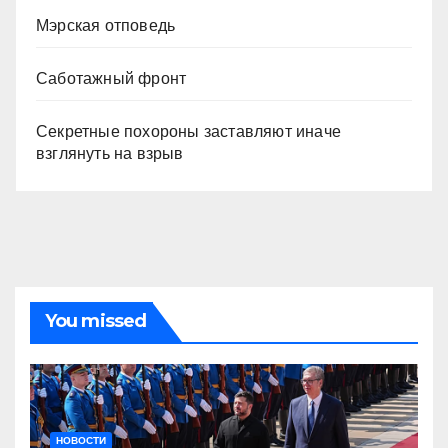
Мэрская отповедь
Саботажный фронт
Секретные похороны заставляют иначе
взглянуть на взрыв
You missed
НОВОСТИ