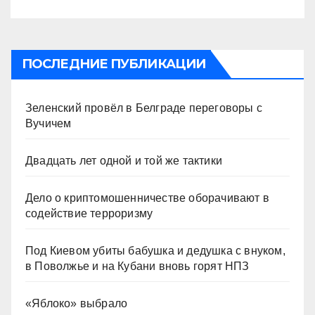
ПОСЛЕДНИЕ ПУБЛИКАЦИИ
Зеленский провёл в Белграде переговоры с
Вучичем
Двадцать лет одной и той же тактики
Дело о криптомошенничестве оборачивают в
содействие терроризму
Под Киевом убиты бабушка и дедушка с внуком,
в Поволжье и на Кубани вновь горят НПЗ
«Яблоко» выбрало