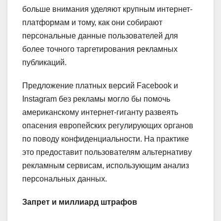
больше внимания уделяют крупным интернет-
платформам и тому, как они собирают
персональные данные пользователей для
более точного таргетирования рекламных
публикаций.
Предложение платных версий Facebook и
Instagram без рекламы могло бы помочь
американскому интернет-гиганту развеять
опасения европейских регулирующих органов
по поводу конфиденциальности. На практике
это предоставит пользователям альтернативу
рекламным сервисам, использующим анализ
персональных данных.
Запрет и миллиард штрафов