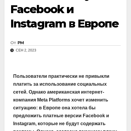
Facebook и
Instagram в Европе
От
РМ
СЕН 2, 2023
Пользователи практически не привыкли
платить за использование социальных
сетей. Однако американская интернет-
компания Meta Platforms хочет изменить
ситуацию: в Европе она хотела бы
предложить платные версии Facebook и
Instagram, которые не будут содержать