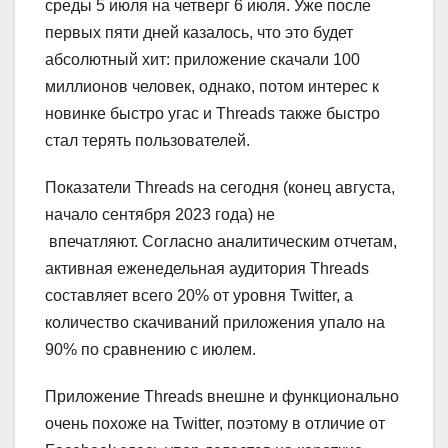
среды 5 июля на четверг 6 июля. Уже после
первых пяти дней казалось, что это будет
абсолютный хит: приложение скачали 100
миллионов человек, однако, потом интерес к
новинке быстро угас и Threads также быстро
стал терять пользователей.
Показатели Threads на сегодня (конец августа,
начало сентября 2023 года) не
впечатляют. Согласно аналитическим отчетам,
активная еженедельная аудитория Threads
составляет всего 20% от уровня Twitter, а
количество скачиваний приложения упало на
90% по сравнению с июлем.
Приложение Threads внешне и функционально
очень похоже на Twitter, поэтому в отличие от