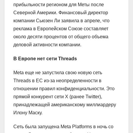
прибыльности регионом для Меты после
Северной Америки. Финансовый директор
компании Сьюзен Ли заявила в апреле, что
реклама в Европейском Союзе составляет
около десяти процентов от общего объема
деловой активности компании.
В Европе нет сети Threads
Meta еще не запустила свою новую сеть
Threads в ЕС из-за неопределенности в
отношении правил конфиденциальности. Это
прямой конкурент сети X (ранее Twitter),
принадлежащей американскому миллиардеру
Илону Маску.
Сеть была запущена Meta Platforms в ночь со