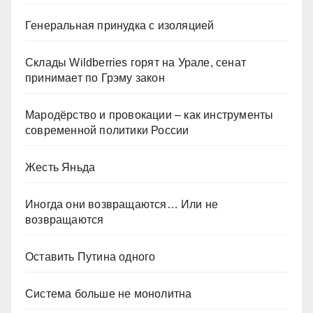
Генеральная принудка с изоляцией
Склады Wildberries горят на Урале, сенат
принимает по Грэму закон
Мародёрство и провокации – как инструменты
современной политики России
Жесть Яньда
Иногда они возвращаются… Или не
возвращаются
Оставить Путина одного
Система больше не монолитна