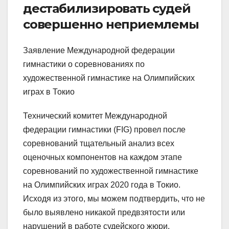
дестабилизировать судей
совершенно неприемлемы
Заявление Международной федерации
гимнастики о соревнованиях по
художественной гимнастике на Олимпийских
играх в Токио
Технический комитет Международной
федерации гимнастики (FIG) провел после
соревнований тщательный анализ всех
оценочных компонентов на каждом этапе
соревнований по художественной гимнастике
на Олимпийских играх 2020 года в Токио.
Исходя из этого, мы можем подтвердить, что не
было выявлено никакой предвзятости или
нарушений в работе судейского жюри.