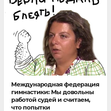
Международная федерация
гимнастики: Мы довольны
работой судей и считаем,
что попытки