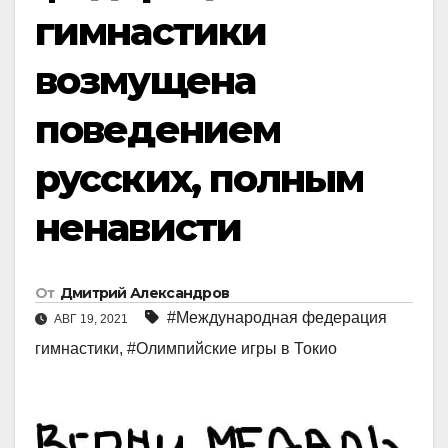
гимнастики
возмущена
поведением
русских, полным
ненависти
От
Дмитрий Александров
#Международная федерация
АВГ 19, 2021
гимнастики
,
#Олимпийские игры в Токио