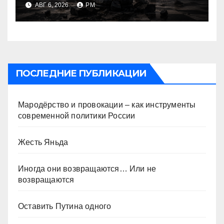
АВГ 6, 2026
РМ
ПОСЛЕДНИЕ ПУБЛИКАЦИИ
Мародёрство и провокации – как инструменты
современной политики России
Жесть Яньда
Иногда они возвращаются… Или не
возвращаются
Оставить Путина одного