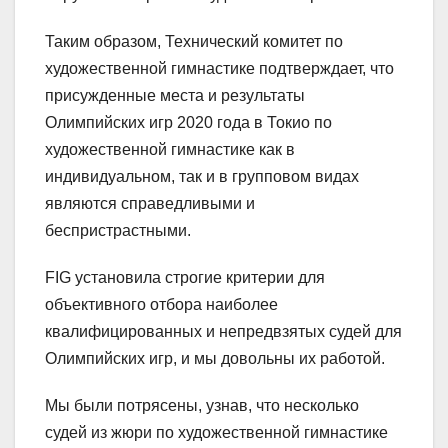
Таким образом, Технический комитет по
художественной гимнастике подтверждает, что
присужденные места и результаты
Олимпийских игр 2020 года в Токио по
художественной гимнастике как в
индивидуальном, так и в групповом видах
являются справедливыми и
беспристрастными.
FIG установила строгие критерии для
объективного отбора наиболее
квалифицированных и непредвзятых судей для
Олимпийских игр, и мы довольны их работой.
Мы были потрясены, узнав, что несколько
судей из жюри по художественной гимнастике