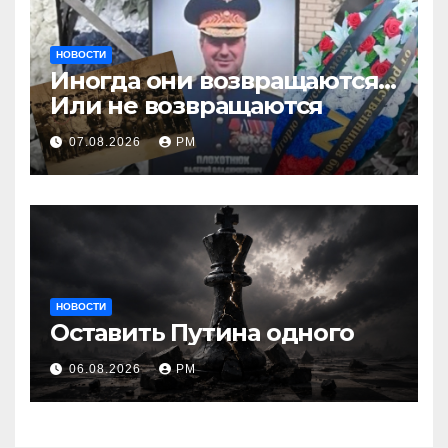
НОВОСТИ
Иногда они возвращаются…
Или не возвращаются
07.08.2026
РМ
НОВОСТИ
Оставить Путина одного
06.08.2026
РМ