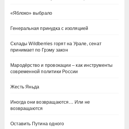
«Яблоко» выбрало
Генеральная принудка с изоляцией
Склады Wildberries горят на Урале, сенат
принимает по Грэму закон
Мародёрство и провокации – как инструменты
современной политики России
Жесть Яньда
Иногда они возвращаются… Или не
возвращаются
Оставить Путина одного