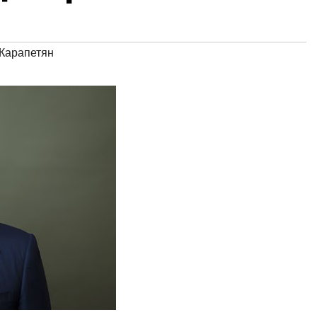
Карапетян