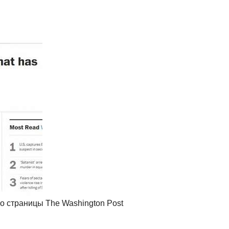
о страницы The Washington Post