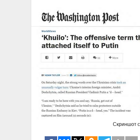
Скриншот с