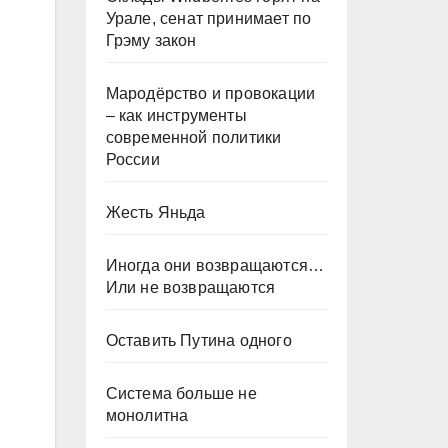
Урале, сенат принимает по
Грэму закон
Мародёрство и провокации
– как инструменты
современной политики
России
Жесть Яньда
Иногда они возвращаются…
Или не возвращаются
Оставить Путина одного
Система больше не
монолитна