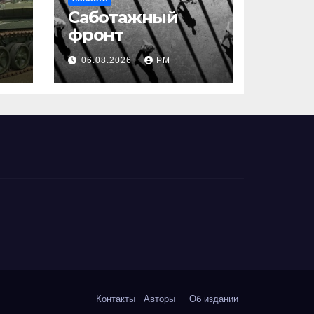
Саботажный
фронт
06.08.2026
РМ
Контакты
Авторы
Об издании