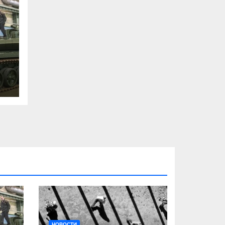
НОВОСТИ